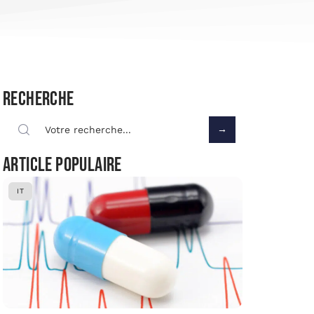
Recherche
Article populaire
IT