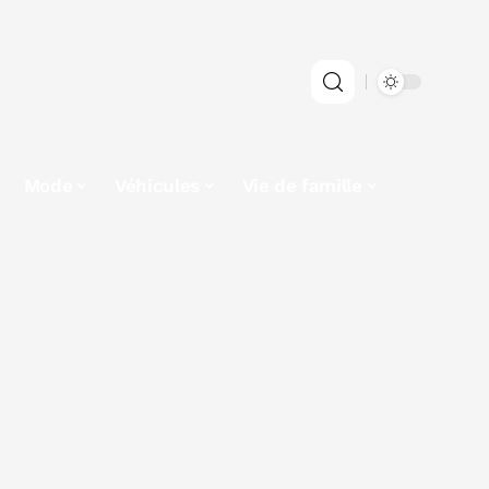
Mode
Véhicules
Vie de famille