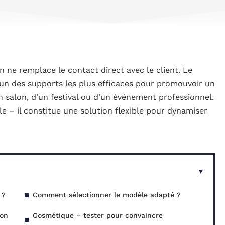
ne remplace le contact direct avec le client. Le
n des supports les plus efficaces pour promouvoir un
un salon, d’un festival ou d’un événement professionnel.
le – il constitue une solution flexible pour dynamiser
 ?
Comment sélectionner le modèle adapté ?
ion
Cosmétique – tester pour convaincre