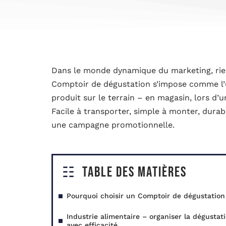
Dans le monde dynamique du marketing, rien 
Comptoir de dégustation s’impose comme l’u
produit sur le terrain – en magasin, lors d’
Facile à transporter, simple à monter, durab
une campagne promotionnelle.
Table des matières
Pourquoi choisir un Comptoir de dégustation
Industrie alimentaire – organiser la dégustat
avec efficacité