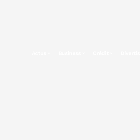
Actus
Business
Crédit
Diverti