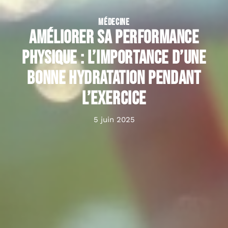
MÉDECINE
Améliorer sa performance
physique : l’importance d’une
bonne hydratation pendant
l’exercice
5 juin 2025