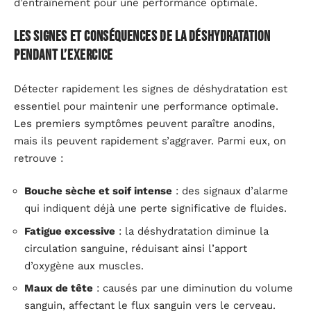
d’entraînement pour une performance optimale.
Les signes et conséquences de la déshydratation
pendant l’exercice
Détecter rapidement les signes de déshydratation est
essentiel pour maintenir une performance optimale.
Les premiers symptômes peuvent paraître anodins,
mais ils peuvent rapidement s’aggraver. Parmi eux, on
retrouve :
Bouche sèche et soif intense
: des signaux d’alarme
qui indiquent déjà une perte significative de fluides.
Fatigue excessive
: la déshydratation diminue la
circulation sanguine, réduisant ainsi l’apport
d’oxygène aux muscles.
Maux de tête
: causés par une diminution du volume
sanguin, affectant le flux sanguin vers le cerveau.