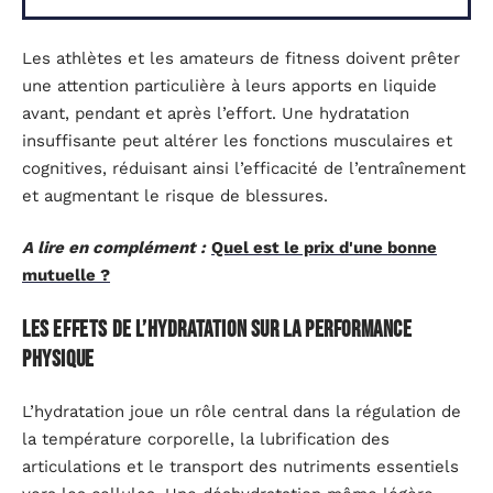
Les athlètes et les amateurs de fitness doivent prêter
une attention particulière à leurs apports en liquide
avant, pendant et après l’effort. Une hydratation
insuffisante peut altérer les fonctions musculaires et
cognitives, réduisant ainsi l’efficacité de l’entraînement
et augmentant le risque de blessures.
A lire en complément :
Quel est le prix d'une bonne
mutuelle ?
Les effets de l’hydratation sur la performance
physique
L’hydratation joue un rôle central dans la régulation de
la température corporelle, la lubrification des
articulations et le transport des nutriments essentiels