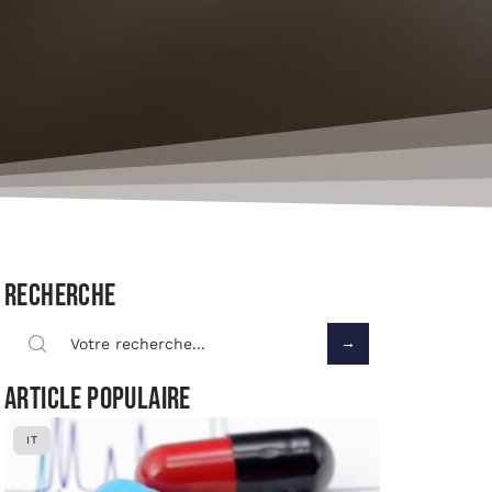
Recherche
Article populaire
IT