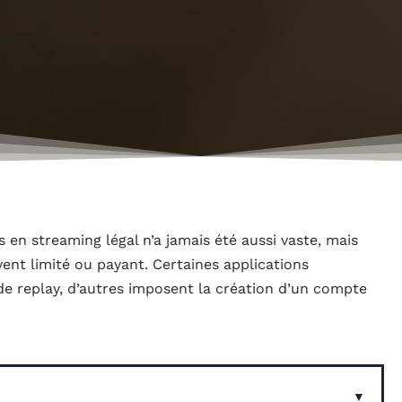
 en streaming légal n’a jamais été aussi vaste, mais
ent limité ou payant. Certaines applications
de replay, d’autres imposent la création d’un compte