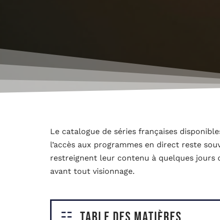
Le catalogue de séries françaises disponibles
l’accès aux programmes en direct reste souv
restreignent leur contenu à quelques jours 
avant tout visionnage.
Table des matières