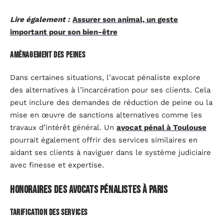
Lire également :
Assurer son animal, un geste
important pour son bien-être
Aménagement des peines
Dans certaines situations, l’avocat pénaliste explore
des alternatives à l’incarcération pour ses clients. Cela
peut inclure des demandes de réduction de peine ou la
mise en œuvre de sanctions alternatives comme les
travaux d’intérêt général. Un
avocat pénal à Toulouse
pourrait également offrir des services similaires en
aidant ses clients à naviguer dans le système judiciaire
avec finesse et expertise.
Honoraires des avocats pénalistes à Paris
Tarification des services