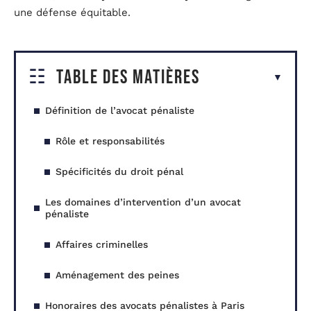
une défense équitable.
Table des matières
Définition de l’avocat pénaliste
Rôle et responsabilités
Spécificités du droit pénal
Les domaines d’intervention d’un avocat
pénaliste
Affaires criminelles
Aménagement des peines
Honoraires des avocats pénalistes à Paris