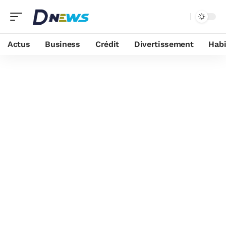
Actus
Business
Crédit
Divertissement
Habi