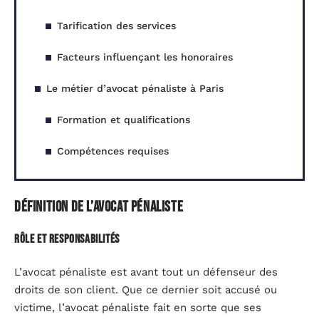
Tarification des services
Facteurs influençant les honoraires
Le métier d’avocat pénaliste à Paris
Formation et qualifications
Compétences requises
Définition de l’avocat pénaliste
Rôle et responsabilités
L’avocat pénaliste est avant tout un défenseur des
droits de son client. Que ce dernier soit accusé ou
victime, l’avocat pénaliste fait en sorte que ses