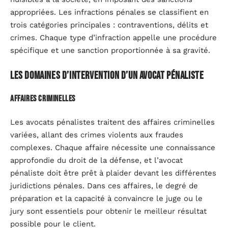
appropriées. Les infractions pénales se classifient en
trois catégories principales : contraventions, délits et
crimes. Chaque type d’infraction appelle une procédure
spécifique et une sanction proportionnée à sa gravité.
Les domaines d’intervention d’un avocat pénaliste
Affaires criminelles
Les avocats pénalistes traitent des affaires criminelles
variées, allant des crimes violents aux fraudes
complexes. Chaque affaire nécessite une connaissance
approfondie du droit de la défense, et l’avocat
pénaliste doit être prêt à plaider devant les différentes
juridictions pénales. Dans ces affaires, le degré de
préparation et la capacité à convaincre le juge ou le
jury sont essentiels pour obtenir le meilleur résultat
possible pour le client.