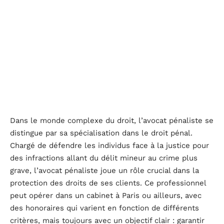
Dans le monde complexe du droit, l’avocat pénaliste se
distingue par sa spécialisation dans le droit pénal.
Chargé de défendre les individus face à la justice pour
des infractions allant du délit mineur au crime plus
grave, l’avocat pénaliste joue un rôle crucial dans la
protection des droits de ses clients. Ce professionnel
peut opérer dans un cabinet à Paris ou ailleurs, avec
des honoraires qui varient en fonction de différents
critères, mais toujours avec un objectif clair : garantir