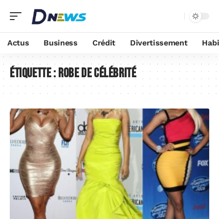
Actus
Business
Crédit
Divertissement
Habi
Étiquette :
robe de célébrité