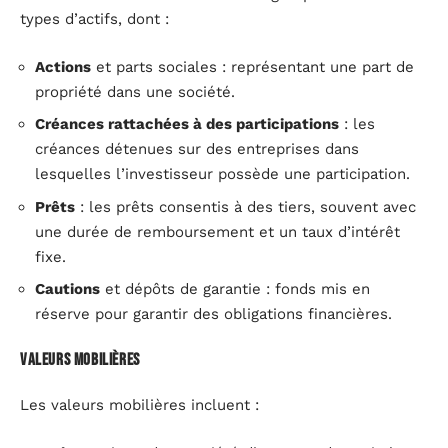
types d’actifs, dont :
Actions
et parts sociales : représentant une part de
propriété dans une société.
Créances rattachées à des participations
: les
créances détenues sur des entreprises dans
lesquelles l’investisseur possède une participation.
Prêts
: les prêts consentis à des tiers, souvent avec
une durée de remboursement et un taux d’intérêt
fixe.
Cautions
et dépôts de garantie : fonds mis en
réserve pour garantir des obligations financières.
Valeurs mobilières
Les valeurs mobilières incluent :