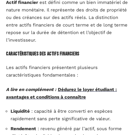
Actif financier
est défini comme un bien immatériel de
nature monétaire. Il représente des droits de propriété
ou des créances sur des actifs réels. La distinction
entre actifs financiers de court terme et de long terme
repose sur la durée de détention et l’objectif de
l’investisseur.
Caractéristiques des actifs financiers
Les actifs financiers présentent plusieurs
caractéristiques fondamentales :
A lire en complément :
Dédurez le loyer étudiant :
avantages et conditions à connaître
Liquidité
: capacité à être converti en espèces
rapidement sans perte significative de valeur.
Rendement
: revenu généré par l’actif, sous forme