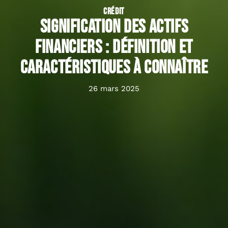
CRÉDIT
Signification des actifs
financiers : définition et
caractéristiques à connaître
26 mars 2025