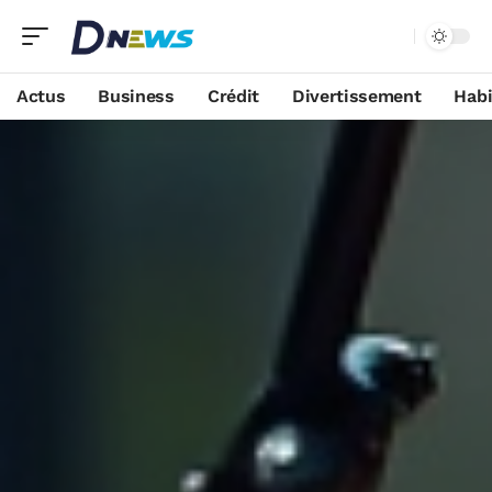
Actus
Business
Crédit
Divertissement
Habi