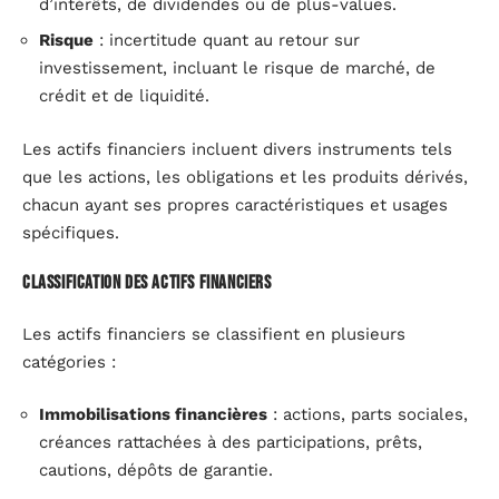
d’intérêts, de dividendes ou de plus-values.
Risque
: incertitude quant au retour sur
investissement, incluant le risque de marché, de
crédit et de liquidité.
Les actifs financiers incluent divers instruments tels
que les actions, les obligations et les produits dérivés,
chacun ayant ses propres caractéristiques et usages
spécifiques.
Classification des actifs financiers
Les actifs financiers se classifient en plusieurs
catégories :
Immobilisations financières
: actions, parts sociales,
créances rattachées à des participations, prêts,
cautions, dépôts de garantie.