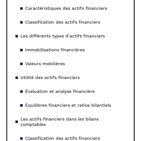
Caractéristiques des actifs financiers
Classification des actifs financiers
Les différents types d’actifs financiers
Immobilisations financières
Valeurs mobilières
Utilité des actifs financiers
Évaluation et analyse financière
Équilibres financiers et ratios bilantiels
Les actifs financiers dans les bilans
comptables
Classification des actifs financiers