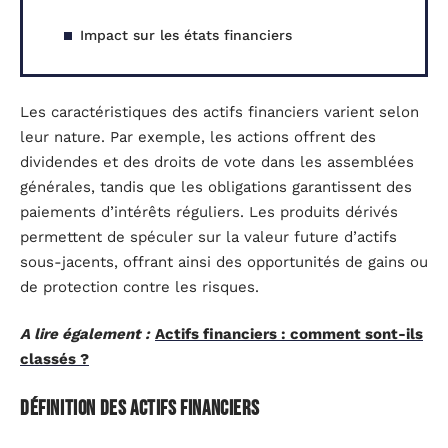
Impact sur les états financiers
Les caractéristiques des actifs financiers varient selon
leur nature. Par exemple, les actions offrent des
dividendes et des droits de vote dans les assemblées
générales, tandis que les obligations garantissent des
paiements d’intérêts réguliers. Les produits dérivés
permettent de spéculer sur la valeur future d’actifs
sous-jacents, offrant ainsi des opportunités de gains ou
de protection contre les risques.
A lire également :
Actifs financiers : comment sont-ils
classés ?
Définition des actifs financiers