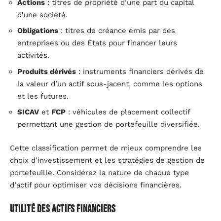
Actions
: titres de propriété d’une part du capital
d’une société.
Obligations
: titres de créance émis par des
entreprises ou des États pour financer leurs
activités.
Produits dérivés
: instruments financiers dérivés de
la valeur d’un actif sous-jacent, comme les options
et les futures.
SICAV
et
FCP
: véhicules de placement collectif
permettant une gestion de portefeuille diversifiée.
Cette classification permet de mieux comprendre les
choix d’investissement et les stratégies de gestion de
portefeuille. Considérez la nature de chaque type
d’actif pour optimiser vos décisions financières.
Utilité des actifs financiers