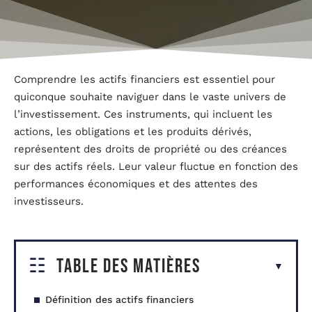
Comprendre les actifs financiers est essentiel pour
quiconque souhaite naviguer dans le vaste univers de
l’investissement. Ces instruments, qui incluent les
actions, les obligations et les produits dérivés,
représentent des droits de propriété ou des créances
sur des actifs réels. Leur valeur fluctue en fonction des
performances économiques et des attentes des
investisseurs.
Table des matières
Définition des actifs financiers