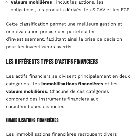
Valeurs mobilières
: inclut les actions, les
obligations, les produits dérivés, les SICAV et les FCP.
Cette classification permet une meilleure gestion et
une évaluation précise des portefeuilles
d’investissement, facilitant ainsi la prise de décision
pour les investisseurs avertis.
Les différents types d’actifs financiers
Les actifs financiers se divisent principalement en deux
catégories : les
immobilisations financières
et les
valeurs mobilières
. Chacune de ces catégories
comprend des instruments financiers aux
caractéristiques distinctes.
Immobilisations financières
Les immobilisations financières regroupent divers