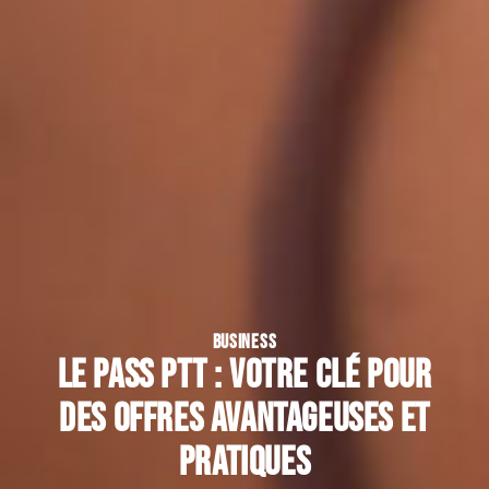
BUSINESS
Le pass PTT : votre clé pour
des offres avantageuses et
pratiques