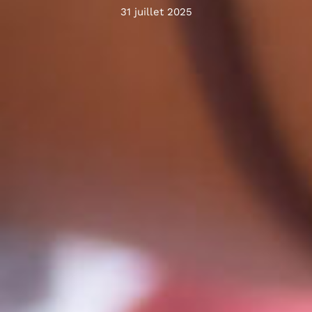
31 juillet 2025