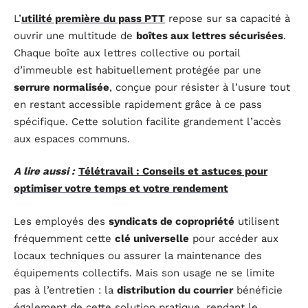
L’
utilité première du pass PTT
repose sur sa capacité à
ouvrir une multitude de
boîtes aux lettres sécurisées
.
Chaque boîte aux lettres collective ou portail
d’immeuble est habituellement protégée par une
serrure normalisée
, conçue pour résister à l’usure tout
en restant accessible rapidement grâce à ce pass
spécifique. Cette solution facilite grandement l’accès
aux espaces communs.
A lire aussi :
Télétravail : Conseils et astuces pour
optimiser votre temps et votre rendement
Les employés des
syndicats de copropriété
utilisent
fréquemment cette
clé universelle
pour accéder aux
locaux techniques ou assurer la maintenance des
équipements collectifs. Mais son usage ne se limite
pas à l’entretien : la
distribution du courrier
bénéficie
également de cette solution pratique, rendant le