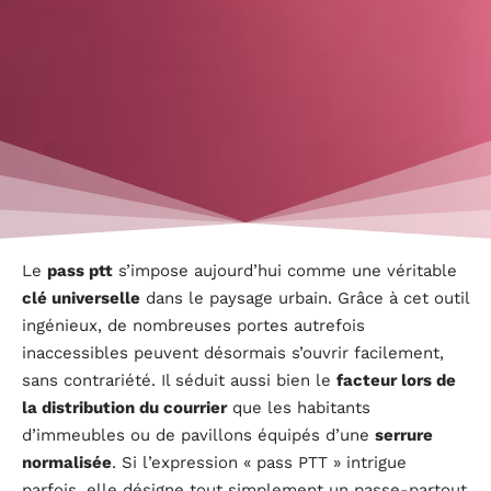
Le
pass ptt
s’impose aujourd’hui comme une véritable
clé universelle
dans le paysage urbain. Grâce à cet outil
ingénieux, de nombreuses portes autrefois
inaccessibles peuvent désormais s’ouvrir facilement,
sans contrariété. Il séduit aussi bien le
facteur lors de
la distribution du courrier
que les habitants
d’immeubles ou de pavillons équipés d’une
serrure
normalisée
. Si l’expression « pass PTT » intrigue
parfois, elle désigne tout simplement un passe-partout