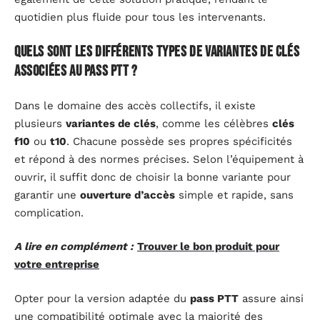
quotidien plus fluide pour tous les intervenants.
Quels sont les différents types de variantes de clés
associées au pass PTT ?
Dans le domaine des accès collectifs, il existe
plusieurs
variantes de clés
, comme les célèbres
clés
f10
ou
t10
. Chacune possède ses propres spécificités
et répond à des normes précises. Selon l’équipement à
ouvrir, il suffit donc de choisir la bonne variante pour
garantir une
ouverture d’accès
simple et rapide, sans
complication.
A lire en complément :
Trouver le bon produit pour
votre entreprise
Opter pour la version adaptée du
pass PTT
assure ainsi
une compatibilité optimale avec la majorité des