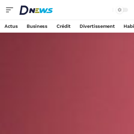
Actus
Business
Crédit
Divertissement
Habi