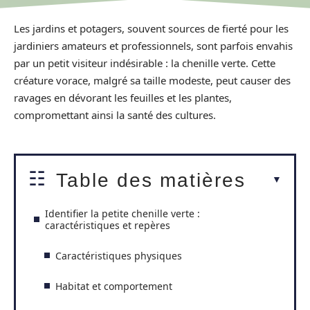
Les jardins et potagers, souvent sources de fierté pour les
jardiniers amateurs et professionnels, sont parfois envahis
par un petit visiteur indésirable : la chenille verte. Cette
créature vorace, malgré sa taille modeste, peut causer des
ravages en dévorant les feuilles et les plantes,
compromettant ainsi la santé des cultures.
Table des matières
Identifier la petite chenille verte :
caractéristiques et repères
Caractéristiques physiques
Habitat et comportement