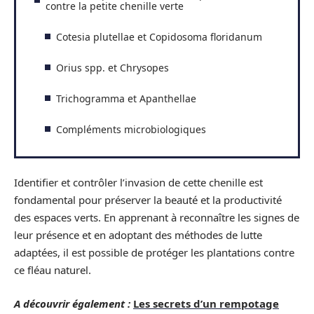
contre la petite chenille verte
Cotesia plutellae et Copidosoma floridanum
Orius spp. et Chrysopes
Trichogramma et Apanthellae
Compléments microbiologiques
Identifier et contrôler l’invasion de cette chenille est
fondamental pour préserver la beauté et la productivité
des espaces verts. En apprenant à reconnaître les signes de
leur présence et en adoptant des méthodes de lutte
adaptées, il est possible de protéger les plantations contre
ce fléau naturel.
A découvrir également :
Les secrets d’un rempotage