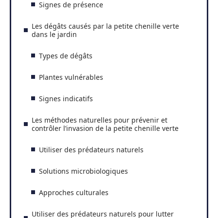
Signes de présence
Les dégâts causés par la petite chenille verte
dans le jardin
Types de dégâts
Plantes vulnérables
Signes indicatifs
Les méthodes naturelles pour prévenir et
contrôler l’invasion de la petite chenille verte
Utiliser des prédateurs naturels
Solutions microbiologiques
Approches culturales
Utiliser des prédateurs naturels pour lutter