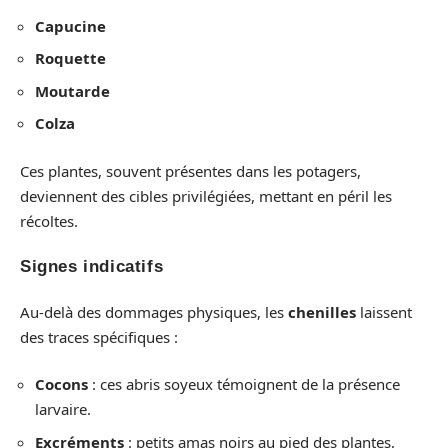
Capucine
Roquette
Moutarde
Colza
Ces plantes, souvent présentes dans les potagers,
deviennent des cibles privilégiées, mettant en péril les
récoltes.
Signes indicatifs
Au-delà des dommages physiques, les
chenilles
laissent
des traces spécifiques :
Cocons
: ces abris soyeux témoignent de la présence
larvaire.
Excréments
: petits amas noirs au pied des plantes,