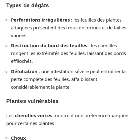
Types de dégâts
Perforations irrégulières
: les feuilles des plantes
attaquées présentent des trous de formes et de tailles
variées.
Destruction du bord des feuilles
: les chenilles
rongent les extrémités des feuilles, laissant des bords
effilochés.
Défoliation
: une infestation sévère peut entraîner la
perte complète des feuilles, affaiblissant
considérablement la plante.
Plantes vulnérables
Les
chenilles vertes
montrent une préférence marquée
pour certaines plantes :
Choux