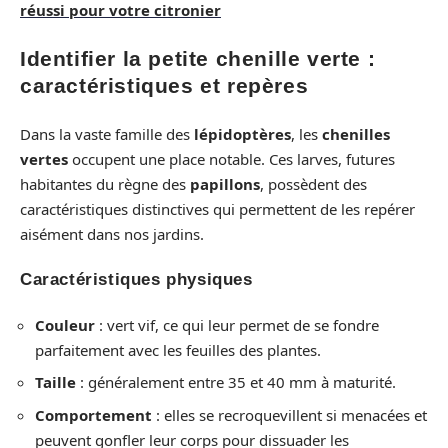
réussi pour votre citronier
Identifier la petite chenille verte :
caractéristiques et repères
Dans la vaste famille des
lépidoptères
, les
chenilles
vertes
occupent une place notable. Ces larves, futures
habitantes du règne des
papillons
, possèdent des
caractéristiques distinctives qui permettent de les repérer
aisément dans nos jardins.
Caractéristiques physiques
Couleur
: vert vif, ce qui leur permet de se fondre
parfaitement avec les feuilles des plantes.
Taille
: généralement entre 35 et 40 mm à maturité.
Comportement
: elles se recroquevillent si menacées et
peuvent gonfler leur corps pour dissuader les