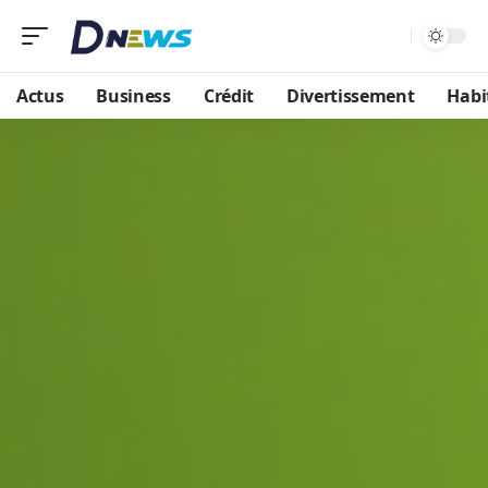
Actus
Business
Crédit
Divertissement
Habi