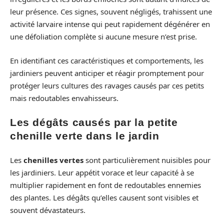
leur présence. Ces signes, souvent négligés, trahissent une
activité larvaire intense qui peut rapidement dégénérer en
une défoliation complète si aucune mesure n’est prise.
En identifiant ces caractéristiques et comportements, les
jardiniers peuvent anticiper et réagir promptement pour
protéger leurs cultures des ravages causés par ces petits
mais redoutables envahisseurs.
Les dégâts causés par la petite
chenille verte dans le jardin
Les
chenilles vertes
sont particulièrement nuisibles pour
les jardiniers. Leur appétit vorace et leur capacité à se
multiplier rapidement en font de redoutables ennemies
des plantes. Les dégâts qu’elles causent sont visibles et
souvent dévastateurs.