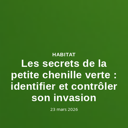
HABITAT
Les secrets de la
petite chenille verte :
identifier et contrôler
son invasion
23 mars 2026