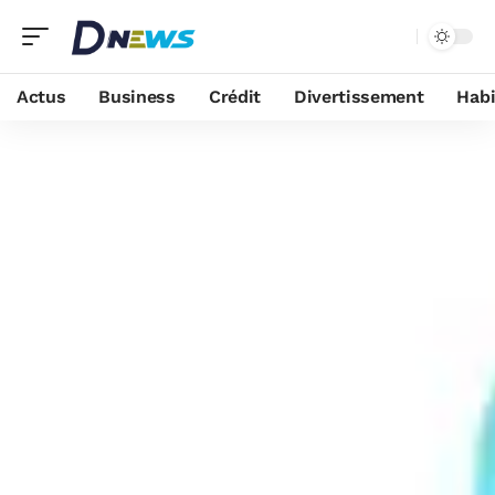
Actus
Business
Crédit
Divertissement
Habi