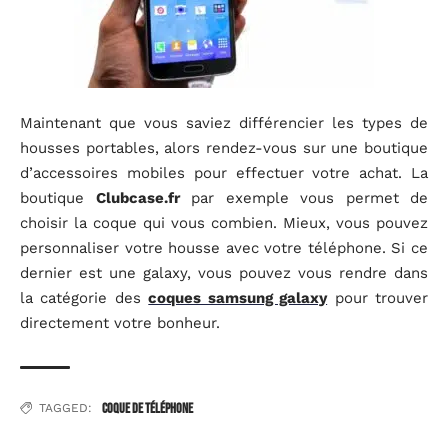
Maintenant que vous saviez différencier les types de
housses portables, alors rendez-vous sur une boutique
d’accessoires mobiles pour effectuer votre achat. La
boutique
Clubcase.fr
par exemple vous permet de
choisir la coque qui vous combien. Mieux, vous pouvez
personnaliser votre housse avec votre téléphone. Si ce
dernier est une galaxy, vous pouvez vous rendre dans
la catégorie des
coques samsung galaxy
pour trouver
directement votre bonheur.
coque de téléphone
TAGGED: