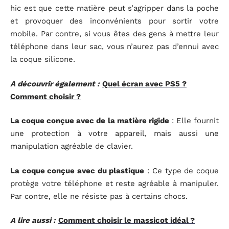
hic est que cette matière peut s’agripper dans la poche
et provoquer des inconvénients pour sortir votre
mobile. Par contre, si vous êtes des gens à mettre leur
téléphone dans leur sac, vous n’aurez pas d’ennui avec
la coque silicone.
A découvrir également :
Quel écran avec PS5 ?
Comment choisir ?
La coque conçue avec de la matière rigide
: Elle fournit
une protection à votre appareil, mais aussi une
manipulation agréable de clavier.
La coque conçue avec du plastique
: Ce type de coque
protège votre téléphone et reste agréable à manipuler.
Par contre, elle ne résiste pas à certains chocs.
A lire aussi :
Comment choisir le massicot idéal ?