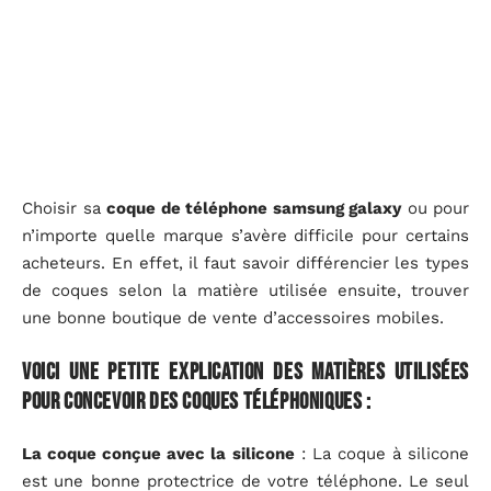
Choisir sa
coque de téléphone samsung galaxy
ou pour
n’importe quelle marque s’avère difficile pour certains
acheteurs. En effet, il faut savoir différencier les types
de coques selon la matière utilisée ensuite, trouver
une bonne boutique de vente d’accessoires mobiles.
Voici une petite explication des matières utilisées
pour concevoir des coques téléphoniques :
La coque conçue avec la silicone
: La coque à silicone
est une bonne protectrice de votre téléphone. Le seul