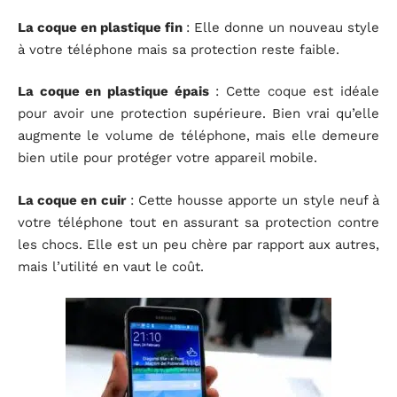
La coque en plastique fin
: Elle donne un nouveau style
à votre téléphone mais sa protection reste faible.
La coque en plastique épais
: Cette coque est idéale
pour avoir une protection supérieure. Bien vrai qu’elle
augmente le volume de téléphone, mais elle demeure
bien utile pour protéger votre appareil mobile.
La coque en cuir
: Cette housse apporte un style neuf à
votre téléphone tout en assurant sa protection contre
les chocs. Elle est un peu chère par rapport aux autres,
mais l’utilité en vaut le coût.