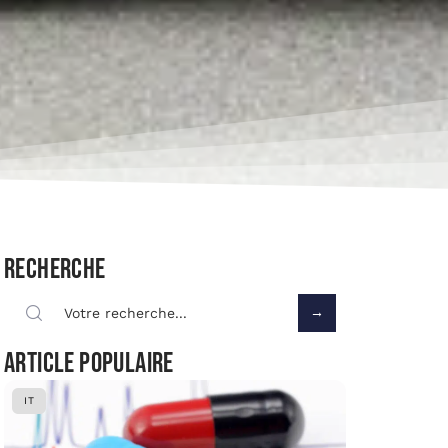
Recherche
Article populaire
IT