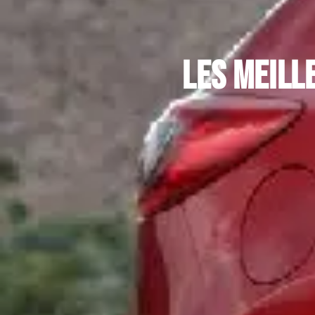
Les meill