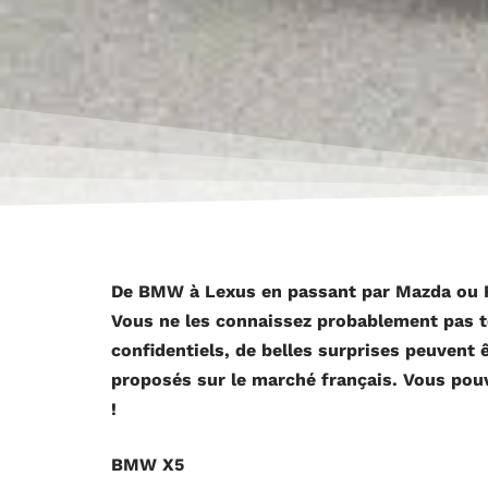
De BMW à Lexus en passant par Mazda ou R
Vous ne les connaissez probablement pas t
confidentiels, de belles surprises peuvent
proposés sur le marché français.
Vous pouv
!
BMW X5