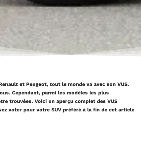
enault et Peugeot, tout le monde va avec son VUS.
ous. Cependant, parmi les modèles les plus
 être trouvées. Voici un aperçu complet des VUS
ez voter pour votre SUV préféré à la fin de cet article