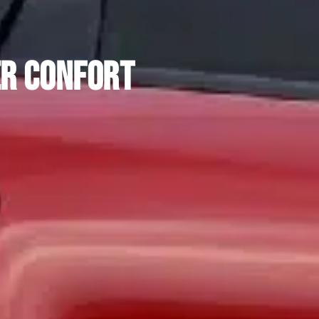
er confort