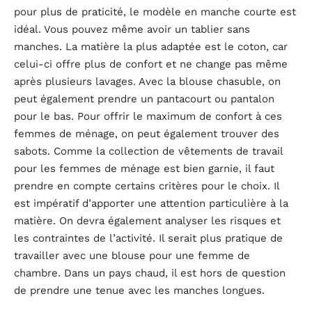
pour plus de praticité, le modèle en manche courte est
idéal. Vous pouvez même avoir un tablier sans
manches. La matière la plus adaptée est le coton, car
celui-ci offre plus de confort et ne change pas même
après plusieurs lavages. Avec la blouse chasuble, on
peut également prendre un pantacourt ou pantalon
pour le bas. Pour offrir le maximum de confort à ces
femmes de ménage, on peut également trouver des
sabots. Comme la collection de vêtements de travail
pour les femmes de ménage est bien garnie, il faut
prendre en compte certains critères pour le choix. Il
est impératif d’apporter une attention particulière à la
matière. On devra également analyser les risques et
les contraintes de l’activité. Il serait plus pratique de
travailler avec une blouse pour une femme de
chambre. Dans un pays chaud, il est hors de question
de prendre une tenue avec les manches longues.