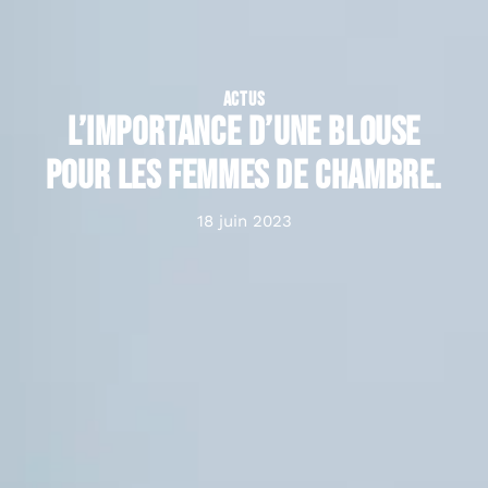
ACTUS
L’importance d’une blouse
pour les femmes de chambre.
18 juin 2023