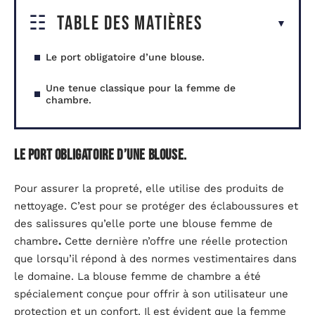
Table des matières
Le port obligatoire d’une blouse.
Une tenue classique pour la femme de
chambre.
Le port obligatoire d’une blouse.
Pour assurer la propreté, elle utilise des produits de
nettoyage. C’est pour se protéger des éclaboussures et
des salissures qu’elle porte une blouse femme de
chambre
.
Cette dernière n’offre une réelle protection
que lorsqu’il répond à des normes vestimentaires dans
le domaine. La blouse femme de chambre a été
spécialement conçue pour offrir à son utilisateur une
protection et un confort. Il est évident que la femme