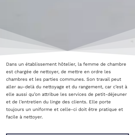
Dans un établissement hôtelier, la femme de chambre
est chargée de nettoyer, de mettre en ordre les
chambres et les parties communes. Son travail peut
aller au-delà du nettoyage et du rangement, car c’est à
elle aussi qu’on attribue les services de petit-déjeuner
et de l’entretien du linge des clients. Elle porte
toujours un uniforme et celle-ci doit être pratique et
facile à nettoyer.