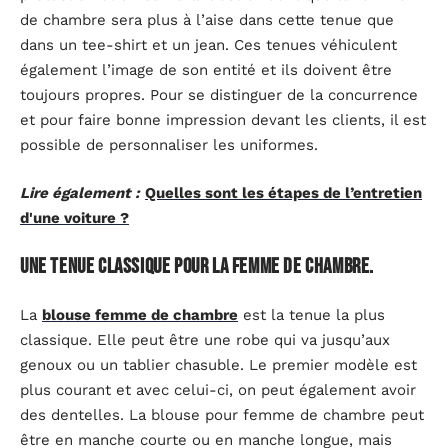
de chambre sera plus à l’aise dans cette tenue que
dans un tee-shirt et un jean. Ces tenues véhiculent
également l’image de son entité et ils doivent être
toujours propres. Pour se distinguer de la concurrence
et pour faire bonne impression devant les clients, il est
possible de personnaliser les uniformes.
Lire également :
Quelles sont les étapes de l’entretien
d'une voiture ?
Une tenue classique pour la femme de chambre.
La
blouse femme de chambre
est la tenue la plus
classique. Elle peut être une robe qui va jusqu’aux
genoux ou un tablier chasuble. Le premier modèle est
plus courant et avec celui-ci, on peut également avoir
des dentelles. La blouse pour femme de chambre peut
être en manche courte ou en manche longue, mais