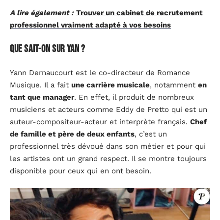
A lire également :
Trouver un cabinet de recrutement
professionnel vraiment adapté à vos besoins
Que sait-on sur Yan ?
Yann Dernaucourt est le co-directeur de Romance
Musique. Il a fait
une carrière musicale
, notamment
en
tant que manager
. En effet, il produit de nombreux
musiciens et acteurs comme Eddy de Pretto qui est un
auteur-compositeur-acteur et interprète français.
Chef
de famille et père de deux enfants
, c’est un
professionnel très dévoué dans son métier et pour qui
les artistes ont un grand respect. Il se montre toujours
disponible pour ceux qui en ont besoin.