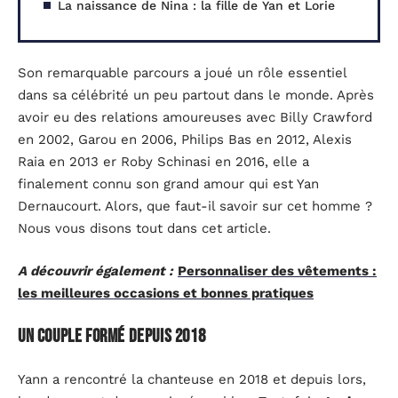
La naissance de Nina : la fille de Yan et Lorie
Son remarquable parcours a joué un rôle essentiel
dans sa célébrité un peu partout dans le monde. Après
avoir eu des relations amoureuses avec Billy Crawford
en 2002, Garou en 2006, Philips Bas en 2012, Alexis
Raia en 2013 er Roby Schinasi en 2016, elle a
finalement connu son grand amour qui est Yan
Dernaucourt. Alors, que faut-il savoir sur cet homme ?
Nous vous disons tout dans cet article.
A découvrir également :
Personnaliser des vêtements :
les meilleures occasions et bonnes pratiques
Un couple formé depuis 2018
Yann a rencontré la chanteuse en 2018 et depuis lors,