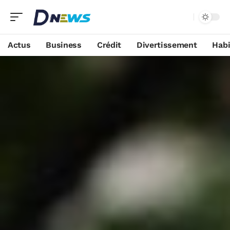
Actus
Business
Crédit
Divertissement
Habi