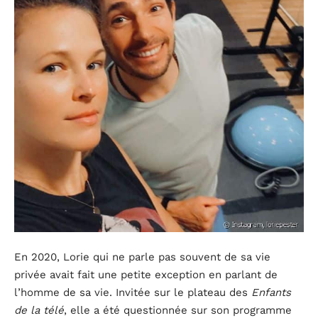
En 2020, Lorie qui ne parle pas souvent de sa vie
privée avait fait une petite exception en parlant de
l’homme de sa vie. Invitée sur le plateau des
Enfants
de la télé
, elle a été questionnée sur son programme