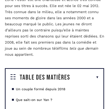
pour ses titres à succès. Elle est née le 02 mai 2012.
Très connue dans le milieu, elle a notamment connu
ses moments de gloire dans les années 2000 et a
beaucoup marqué le public. Les jeunes ne diront
d’ailleurs pas le contraire puisqu’elle à maintes
reprises sorti des chansons qui leur étaient dédiées. En
2008, elle fait ses premiers pas dans la comédie et
joue au sein de nombreux téléfilms
tels que demain
nous appartient.
Table des matières
Un couple formé depuis 2018
Que sait-on sur Yan ?