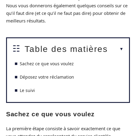
Nous vous donnerons également quelques conseils sur ce
qu’il faut dire (et ce qu’il ne faut pas dire) pour obtenir de
meilleurs résultats.
Table des matières
Sachez ce que vous voulez
Déposez votre réclamation
Le suivi
Sachez ce que vous voulez
La première étape consiste à savoir exactement ce que