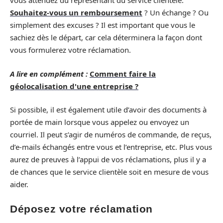
vous attendez du représentant du service clientèle.
Souhaitez-vous un remboursement
? Un échange ? Ou
simplement des excuses ? Il est important que vous le
sachiez dès le départ, car cela déterminera la façon dont
vous formulerez votre réclamation.
A lire en complément :
Comment faire la
géolocalisation d'une entreprise ?
Si possible, il est également utile d’avoir des documents à
portée de main lorsque vous appelez ou envoyez un
courriel. Il peut s’agir de numéros de commande, de reçus,
d’e-mails échangés entre vous et l’entreprise, etc. Plus vous
aurez de preuves à l’appui de vos réclamations, plus il y a
de chances que le service clientèle soit en mesure de vous
aider.
Déposez votre réclamation