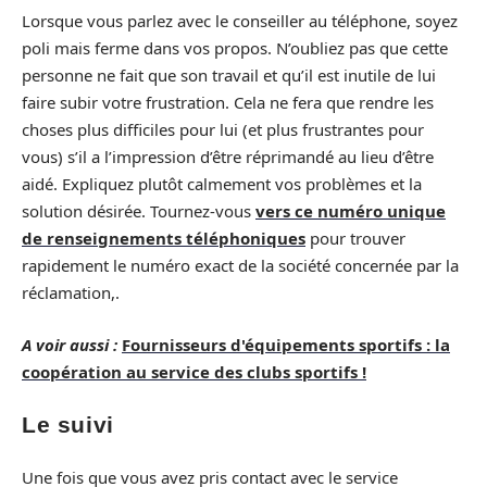
Lorsque vous parlez avec le conseiller au téléphone, soyez
poli mais ferme dans vos propos. N’oubliez pas que cette
personne ne fait que son travail et qu’il est inutile de lui
faire subir votre frustration. Cela ne fera que rendre les
choses plus difficiles pour lui (et plus frustrantes pour
vous) s’il a l’impression d’être réprimandé au lieu d’être
aidé. Expliquez plutôt calmement vos problèmes et la
solution désirée. Tournez-vous
vers ce numéro unique
de renseignements téléphoniques
pour trouver
rapidement le numéro exact de la société concernée par la
réclamation,.
A voir aussi :
Fournisseurs d'équipements sportifs : la
coopération au service des clubs sportifs !
Le suivi
Une fois que vous avez pris contact avec le service