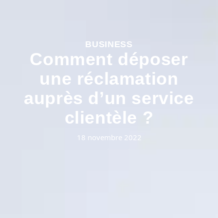
BUSINESS
Comment déposer
une réclamation
auprès d’un service
clientèle ?
18 novembre 2022