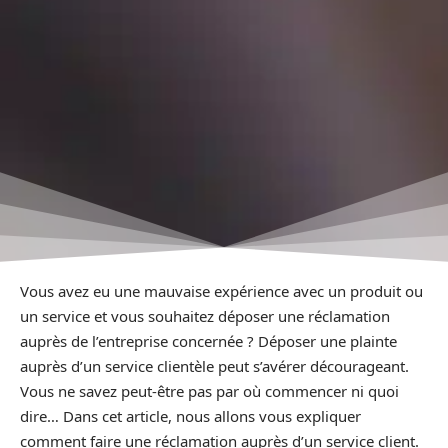
Vous avez eu une mauvaise expérience avec un produit ou
un service et vous souhaitez déposer une réclamation
auprès de l’entreprise concernée ? Déposer une plainte
auprès d’un service clientèle peut s’avérer décourageant.
Vous ne savez peut-être pas par où commencer ni quoi
dire… Dans cet article, nous allons vous expliquer
comment faire une réclamation auprès d’un service client.