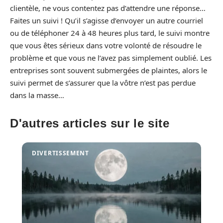
clientèle, ne vous contentez pas d’attendre une réponse…
Faites un suivi ! Qu’il s’agisse d’envoyer un autre courriel
ou de téléphoner 24 à 48 heures plus tard, le suivi montre
que vous êtes sérieux dans votre volonté de résoudre le
problème et que vous ne l’avez pas simplement oublié. Les
entreprises sont souvent submergées de plaintes, alors le
suivi permet de s’assurer que la vôtre n’est pas perdue
dans la masse…
D'autres articles sur le site
DIVERTISSEMENT