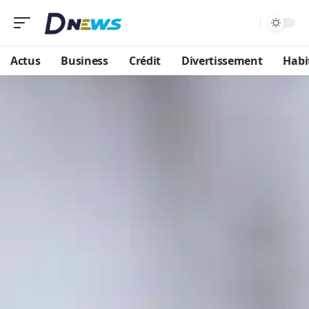
Actus
Business
Crédit
Divertissement
Habi