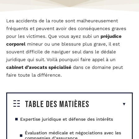
Les accidents de la route sont malheureusement
fréquents et peuvent avoir des conséquences graves
pour les victimes. Que vous ayez subi un
préjudice
corporel
mineur ou une blessure plus grave, il est
souvent difficile de naviguer seul dans le dédale
juridique qui suit. Voilà pourquoi faire appel à un
cabinet d’avocats spécialisé
dans ce domaine peut
faire toute la différence.
Table des matières
Expertise juridique et défense des intérêts
Évaluation médicale et négociations avec les
compagnies d’assurance