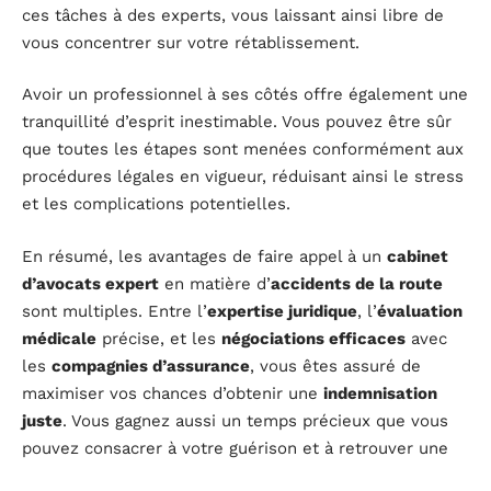
ces tâches à des experts, vous laissant ainsi libre de
vous concentrer sur votre rétablissement.
Avoir un professionnel à ses côtés offre également une
tranquillité d’esprit inestimable. Vous pouvez être sûr
que toutes les étapes sont menées conformément aux
procédures légales en vigueur, réduisant ainsi le stress
et les complications potentielles.
En résumé, les avantages de faire appel à un
cabinet
d’avocats expert
en matière d’
accidents de la route
sont multiples. Entre l’
expertise juridique
, l’
évaluation
médicale
précise, et les
négociations efficaces
avec
les
compagnies d’assurance
, vous êtes assuré de
maximiser vos chances d’obtenir une
indemnisation
juste
. Vous gagnez aussi un temps précieux que vous
pouvez consacrer à votre guérison et à retrouver une
vie normale.