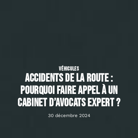
VÉHICULES
Accidents de la route :
pourquoi faire appel à un
cabinet d’avocats expert ?
30 décembre 2024