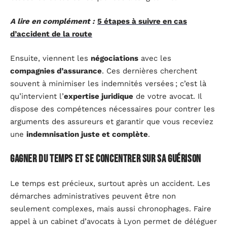
A lire en complément :
5 étapes à suivre en cas
d’accident de la route
Ensuite, viennent les
négociations
avec les
compagnies d’assurance
. Ces dernières cherchent
souvent à minimiser les indemnités versées ; c’est là
qu’intervient l’
expertise juridique
de votre avocat. Il
dispose des compétences nécessaires pour contrer les
arguments des assureurs et garantir que vous receviez
une
indemnisation juste et complète
.
Gagner du temps et se concentrer sur sa guérison
Le temps est précieux, surtout après un accident. Les
démarches administratives peuvent être non
seulement complexes, mais aussi chronophages. Faire
appel à un cabinet d’avocats à Lyon permet de déléguer