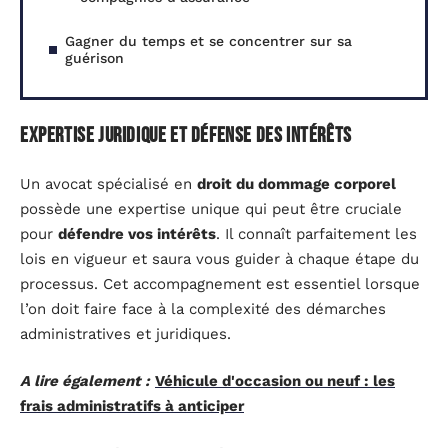
Gagner du temps et se concentrer sur sa
guérison
Expertise juridique et défense des intérêts
Un avocat spécialisé en
droit du dommage corporel
possède une expertise unique qui peut être cruciale
pour
défendre vos intérêts
. Il connaît parfaitement les
lois en vigueur et saura vous guider à chaque étape du
processus. Cet accompagnement est essentiel lorsque
l’on doit faire face à la complexité des démarches
administratives et juridiques.
A lire également :
Véhicule d'occasion ou neuf : les
frais administratifs à anticiper