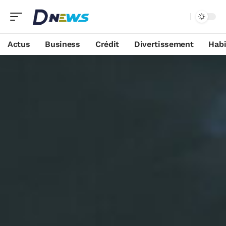
Actus
Business
Crédit
Divertissement
Habi