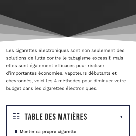
Les cigarettes électroniques sont non seulement des
solutions de lutte contre le tabagisme excessif, mais
elles sont également efficaces pour réaliser
d’importantes économies. Vapoteurs débutants et
chevronnés, voici les 4 méthodes pour diminuer votre
budget dans les cigarettes électroniques.
Table des matières
Monter sa propre cigarette