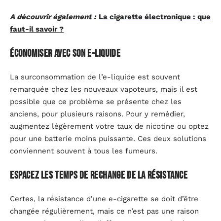
A découvrir également :
La cigarette électronique : que
faut-il savoir ?
Économiser avec son e-liquide
La surconsommation de l’e-liquide est souvent
remarquée chez les nouveaux vapoteurs, mais il est
possible que ce problème se présente chez les
anciens, pour plusieurs raisons. Pour y remédier,
augmentez légèrement votre taux de nicotine ou optez
pour une batterie moins puissante. Ces deux solutions
conviennent souvent à tous les fumeurs.
Espacez les temps de rechange de la résistance
Certes, la résistance d’une e-cigarette se doit d’être
changée régulièrement, mais ce n’est pas une raison