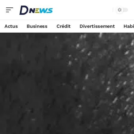
Actus
Business
Crédit
Divertissement
Habi