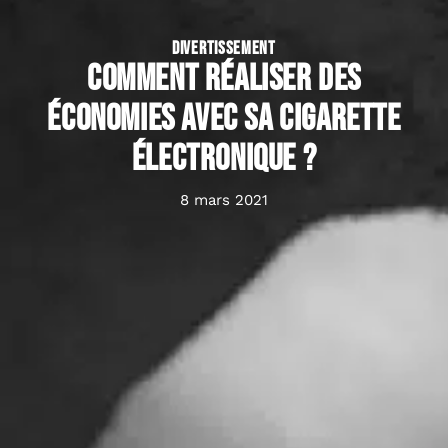
DIVERTISSEMENT
Comment réaliser des
économies avec sa cigarette
électronique ?
8 mars 2021