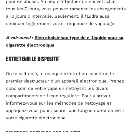
pour en abuser. Au lieu d’effectuer un nouvel achat
tous les 7 jours, vous pouvez ramener les changements
à 10 jours d’intervalle. Seulement, il faudra aussi
diminuer légèrement votre fréquence de vapotage.
A voir aussi :
Bien choisir son type de e-liquide pour sa
cigarette électronique
Entretenir le dispositif
On le sait déjà, le manque d’entretien constitue le
premier destructeur d’un appareil électronique. Prenez
donc soin de votre vape en nettoyant les divers
compartiments de façon régulière. Pour y arriver,
informez-vous sur les méthodes de nettoyage et
appliquez-vous pour assurer une longue durée de vie à
votre cigarette électronique.