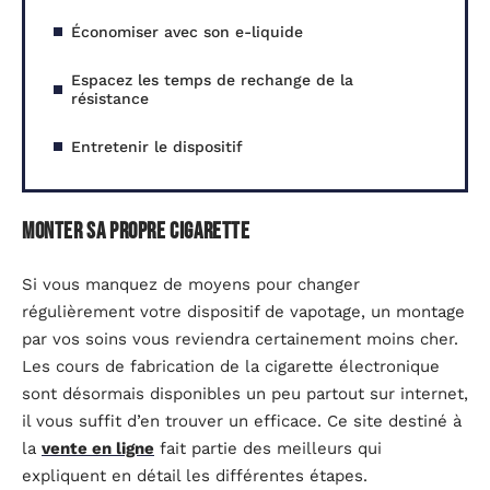
Économiser avec son e-liquide
Espacez les temps de rechange de la
résistance
Entretenir le dispositif
Monter sa propre cigarette
Si vous manquez de moyens pour changer
régulièrement votre dispositif de vapotage, un montage
par vos soins vous reviendra certainement moins cher.
Les cours de fabrication de la cigarette électronique
sont désormais disponibles un peu partout sur internet,
il vous suffit d’en trouver un efficace. Ce site destiné à
la
vente en ligne
fait partie des meilleurs qui
expliquent en détail les différentes étapes.