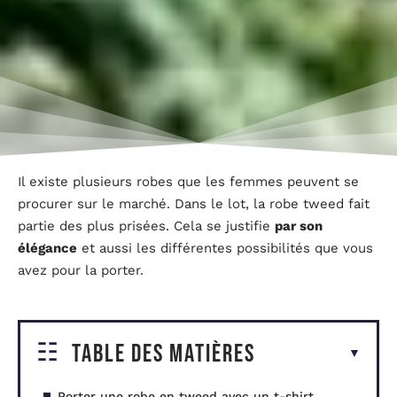
Il existe plusieurs robes que les femmes peuvent se
procurer sur le marché. Dans le lot, la robe tweed fait
partie des plus prisées. Cela se justifie
par son
élégance
et aussi les différentes possibilités que vous
avez pour la porter.
Table des matières
Porter une robe en tweed avec un t-shirt