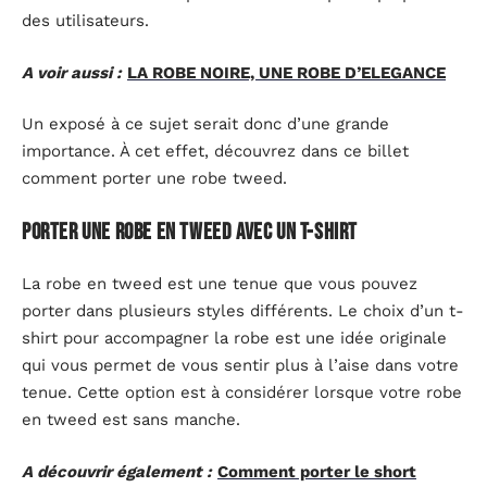
des utilisateurs.
A voir aussi :
LA ROBE NOIRE, UNE ROBE D’ELEGANCE
Un exposé à ce sujet serait donc d’une grande
importance. À cet effet, découvrez dans ce billet
comment porter une robe tweed.
Porter une robe en tweed avec un t-shirt
La robe en tweed est une tenue que vous pouvez
porter dans plusieurs styles différents. Le choix d’un t-
shirt pour accompagner la robe est une idée originale
qui vous permet de vous sentir plus à l’aise dans votre
tenue. Cette option est à considérer lorsque votre robe
en tweed est sans manche.
A découvrir également :
Comment porter le short