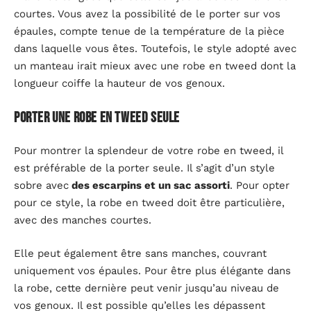
courtes. Vous avez la possibilité de le porter sur vos
épaules, compte tenue de la température de la pièce
dans laquelle vous êtes. Toutefois, le style adopté avec
un manteau irait mieux avec une robe en tweed dont la
longueur coiffe la hauteur de vos genoux.
Porter une robe en tweed seule
Pour montrer la splendeur de votre robe en tweed, il
est préférable de la porter seule. Il s’agit d’un style
sobre avec
des escarpins et un sac assorti
. Pour opter
pour ce style, la robe en tweed doit être particulière,
avec des manches courtes.
Elle peut également être sans manches, couvrant
uniquement vos épaules. Pour être plus élégante dans
la robe, cette dernière peut venir jusqu’au niveau de
vos genoux. Il est possible qu’elles les dépassent