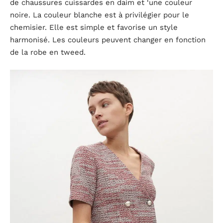
de chaussures cuissardes en daim et ‘une couleur
noire. La couleur blanche est à privilégier pour le
chemisier. Elle est simple et favorise un style
harmonisé. Les couleurs peuvent changer en fonction
de la robe en tweed.