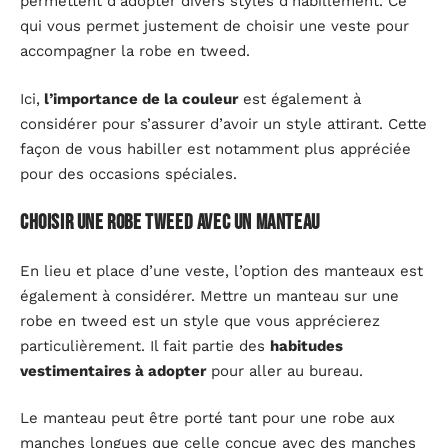
permettent d’adopter divers styles d’habillement. Ce
qui vous permet justement de choisir une veste pour
accompagner la robe en tweed.
Ici,
l’importance de la couleur
est également à
considérer pour s’assurer d’avoir un style attirant. Cette
façon de vous habiller est notamment plus appréciée
pour des occasions spéciales.
Choisir une robe tweed avec un manteau
En lieu et place d’une veste, l’option des manteaux est
également à considérer. Mettre un manteau sur une
robe en tweed est un style que vous apprécierez
particulièrement. Il fait partie des
habitudes
vestimentaires à adopter
pour aller au bureau.
Le manteau peut être porté tant pour une robe aux
manches longues que celle conçue avec des manches