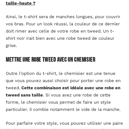
taille-haute ?
Ainsi, le t-shirt sera de manches longues, pour couvrir
vos bras. Pour un look réussi, la couleur de ce dernier
doit rimer avec celle de votre robe en tweed. Un t-
shirt noir irait bien avec une robe tweed de couleur
grise.
Mettre une robe tweed avec un chemisier
Outre l’option du t-shirt, le chemisier est une tenue
que vous pouvez aussi choisir pour porter une robe en
tweed.
Cette combinaison est idéale avec une robe en
tweed sans taille
. Si vous avez une robe de cette
forme, le chemisier vous permet de faire un style
particulier. Il comble notamment le vide de la manche.
Pour parfaire votre style, vous pouvez utiliser une paire