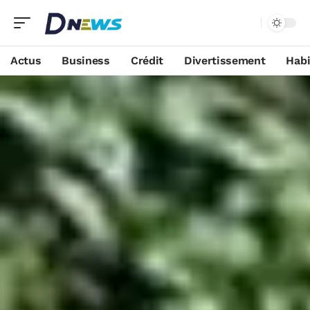
Actus
Business
Crédit
Divertissement
Habi