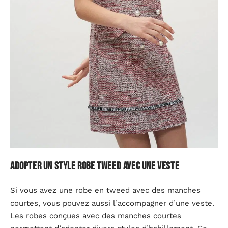
Adopter un style robe tweed avec une veste
Si vous avez une robe en tweed avec des manches
courtes, vous pouvez aussi l’accompagner d’une veste.
Les robes conçues avec des manches courtes