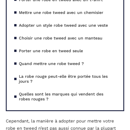
Mettre une robe tweed avec un chemisier
Adopter un style robe tweed avec une veste
Choisir une robe tweed avec un manteau
Porter une robe en tweed seule
Quand mettre une robe tweed ?
La robe rouge peut-elle être portée tous les
jours ?
Quelles sont les marques qui vendent des
robes rouges ?
Cependant, la manière à adopter pour mettre votre
robe en tweed n’est pas aussi connue par la plupart