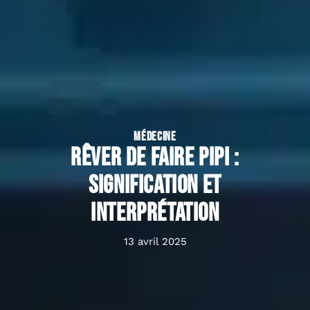
MÉDECINE
Rêver de faire pipi :
signification et
interprétation
13 avril 2025