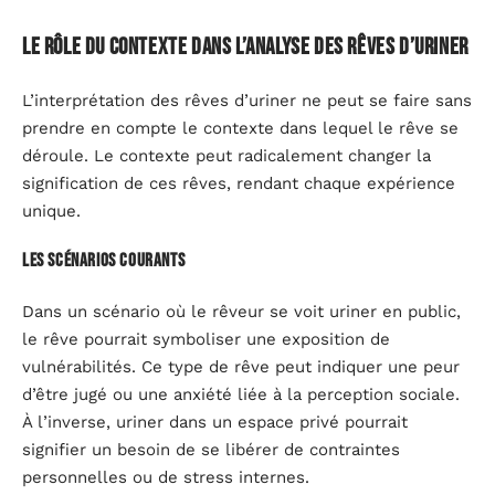
Le rôle du contexte dans l’analyse des rêves d’uriner
L’interprétation des rêves d’uriner ne peut se faire sans
prendre en compte le contexte dans lequel le rêve se
déroule. Le contexte peut radicalement changer la
signification de ces rêves, rendant chaque expérience
unique.
Les scénarios courants
Dans un scénario où le rêveur se voit uriner en public,
le rêve pourrait symboliser une exposition de
vulnérabilités. Ce type de rêve peut indiquer une peur
d’être jugé ou une anxiété liée à la perception sociale.
À l’inverse, uriner dans un espace privé pourrait
signifier un besoin de se libérer de contraintes
personnelles ou de stress internes.