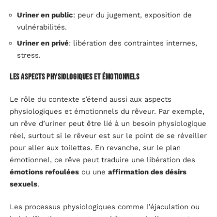
Uriner en public
: peur du jugement, exposition de
vulnérabilités.
Uriner en privé
: libération des contraintes internes,
stress.
Les aspects physiologiques et émotionnels
Le rôle du contexte s’étend aussi aux aspects
physiologiques et émotionnels du rêveur. Par exemple,
un rêve d’uriner peut être lié à un besoin physiologique
réel, surtout si le rêveur est sur le point de se réveiller
pour aller aux toilettes. En revanche, sur le plan
émotionnel, ce rêve peut traduire une libération des
émotions refoulées
ou une
affirmation des désirs
sexuels
.
Les processus physiologiques comme l’éjaculation ou