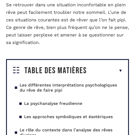
Se retrouver dans une situation inconfortable en plein
rêve peut facilement troubler notre sommeil. L’une de
ces situations courantes est de rêver que l’on fait pipi.
Ce genre de rêve, bien plus fréquent qu’on ne le pense,
peut laisser perplexe et amener à se questionner sur
sa signification.
Table des matières
Les différentes interprétations psychologiques
du rêve de faire pipi
La psychanalyse freudienne
Les approches symboliques et ésotériques
Le rôle du contexte dans l’analyse des rêves