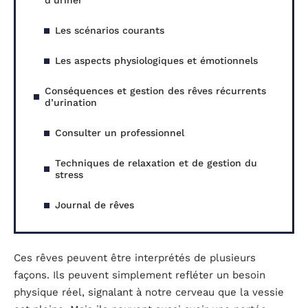
d’uriner
Les scénarios courants
Les aspects physiologiques et émotionnels
Conséquences et gestion des rêves récurrents
d’urination
Consulter un professionnel
Techniques de relaxation et de gestion du
stress
Journal de rêves
Ces rêves peuvent être interprétés de plusieurs
façons. Ils peuvent simplement refléter un besoin
physique réel, signalant à notre cerveau que la vessie