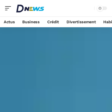
Actus
Business
Crédit
Divertissement
Habi