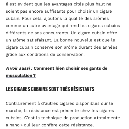
Il est évident que les avantages cités plus haut ne
soient pas encore suffisants pour choisir un cigare
cubain. Pour cela, ajoutons la qualité des arômes
comme un autre avantage qui rend les cigares cubains
différents de ses concurrents. Un cigare cubain offre
un arôme satisfaisant. La bonne nouvelle est que le
cigare cubain conserve son arôme durant des années
grâce aux conditions de conservation.
A voir aussi :
Comment bien choisir ses gants de
musculation ?
Les cigares cubains sont très résistants
Contrairement à d’autres cigares disponibles sur le
marché, la résistance est présente chez les cigares
cubains. C’est la technique de production « totalmente
a nano » qui leur confère cette résistance.