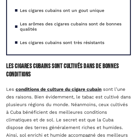
Les cigares cubains ont un gout unique
Les arômes des cigares cubains sont de bonnes
qualités
Les cigares cubains sont très résistants
Les cigares cubains sont cultivés dans de bonnes
conditions
Les
conditions de culture du cigare cubain
sont l’une
des raisons. Bien évidemment, le tabac est cultivé dans
plusieurs régions du monde. Néanmoins, ceux cultivés
à Cuba bénéficient des meilleures conditions
climatiques et de sol. Le secret est que la Cuba
dispose des terres généralement riches et humides.
Ainsi, sol enrichi et humide accompagné des meilleurs