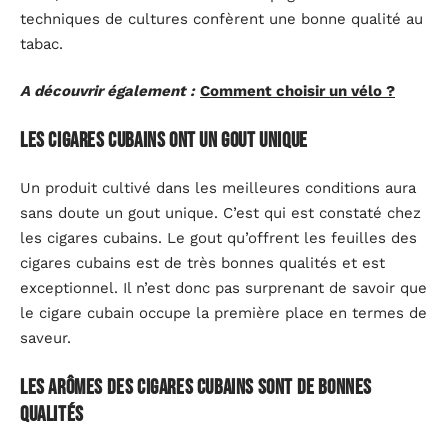
techniques de cultures confèrent une bonne qualité au
tabac.
A découvrir également :
Comment choisir un vélo ?
Les cigares cubains ont un gout unique
Un produit cultivé dans les meilleures conditions aura
sans doute un gout unique. C’est qui est constaté chez
les cigares cubains. Le gout qu’offrent les feuilles des
cigares cubains est de très bonnes qualités et est
exceptionnel. Il n’est donc pas surprenant de savoir que
le cigare cubain occupe la première place en termes de
saveur.
Les arômes des cigares cubains sont de bonnes
qualités