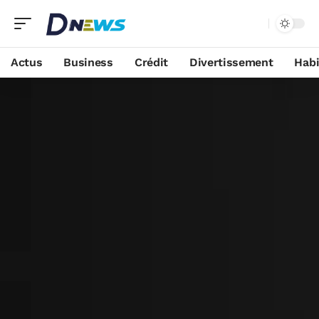
Actus
Business
Crédit
Divertissement
Habi