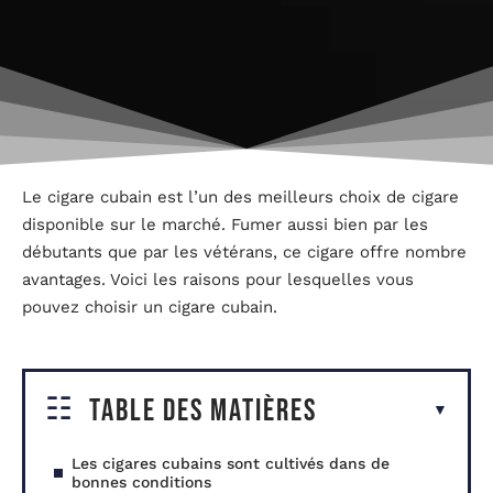
Le cigare cubain est l’un des meilleurs choix de cigare
disponible sur le marché. Fumer aussi bien par les
débutants que par les vétérans, ce cigare offre nombre
avantages. Voici les raisons pour lesquelles vous
pouvez choisir un cigare cubain.
Table des matières
Les cigares cubains sont cultivés dans de
bonnes conditions