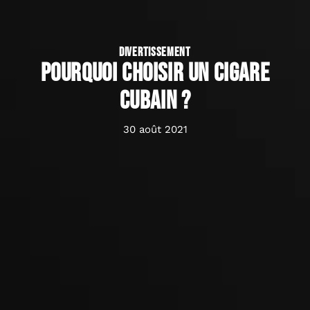
DIVERTISSEMENT
Pourquoi choisir un cigare
cubain ?
30 août 2021