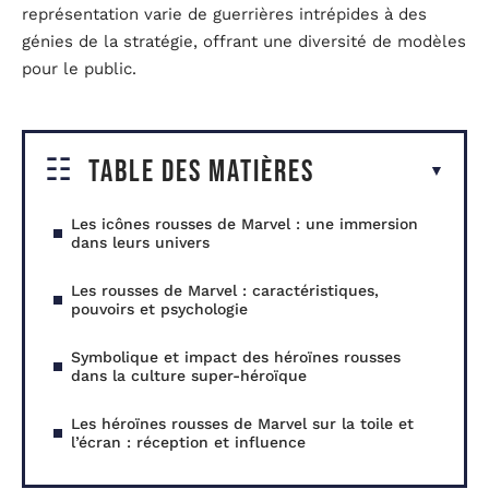
représentation varie de guerrières intrépides à des
génies de la stratégie, offrant une diversité de modèles
pour le public.
Table des matières
Les icônes rousses de Marvel : une immersion
dans leurs univers
Les rousses de Marvel : caractéristiques,
pouvoirs et psychologie
Symbolique et impact des héroïnes rousses
dans la culture super-héroïque
Les héroïnes rousses de Marvel sur la toile et
l’écran : réception et influence