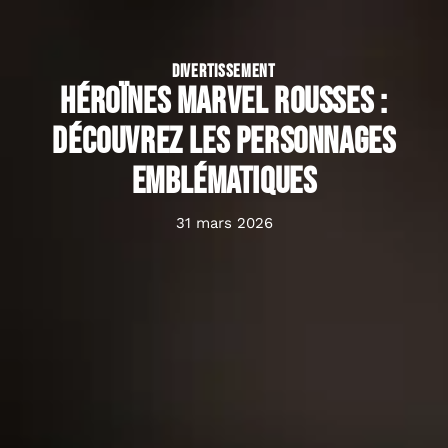
DIVERTISSEMENT
Héroïnes Marvel rousses :
découvrez les personnages
emblématiques
31 mars 2026