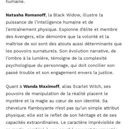
humaine.
Natasha Romanoff
, la Black Widow, illustre la
puissance de l’intelligence humaine et de
l’entraînement physique. Espionne d’élite et membre
des Avengers, elle démontre que la volonté et la
maîtrise de soi sont des atouts aussi déterminants que
les pouvoirs surnaturels. Son évolution narrative, de
l’ombre à la lumière, témoigne de la complexité
psychologique du personnage, qui doit concilier son
passé trouble et son engagement envers la justice.
Quant à
Wanda Maximoff
, alias Scarlet Witch, ses
pouvoirs de manipulation de la réalité placent le
mystère et la magie au cœur de son identité. Sa
chevelure flamboyante n’est pas qu’un simple attribut
physique; elle est le reflet de son héritage et de ses
capacités extraordinaires. Le caractère imprévisible de