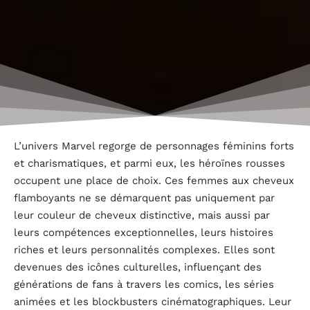
L’univers Marvel regorge de personnages féminins forts
et charismatiques, et parmi eux, les héroïnes rousses
occupent une place de choix. Ces femmes aux cheveux
flamboyants ne se démarquent pas uniquement par
leur couleur de cheveux distinctive, mais aussi par
leurs compétences exceptionnelles, leurs histoires
riches et leurs personnalités complexes. Elles sont
devenues des icônes culturelles, influençant des
générations de fans à travers les comics, les séries
animées et les blockbusters cinématographiques. Leur