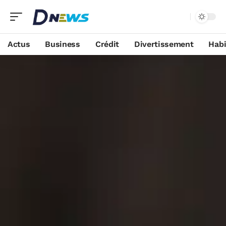
Actus
Business
Crédit
Divertissement
Habi