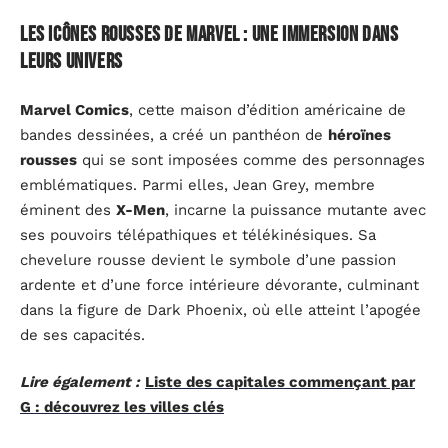
Les icônes rousses de Marvel : une immersion dans
leurs univers
Marvel Comics
, cette maison d’édition américaine de
bandes dessinées, a créé un panthéon de
héroïnes
rousses
qui se sont imposées comme des personnages
emblématiques. Parmi elles, Jean Grey, membre
éminent des
X-Men
, incarne la puissance mutante avec
ses pouvoirs télépathiques et télékinésiques. Sa
chevelure rousse devient le symbole d’une passion
ardente et d’une force intérieure dévorante, culminant
dans la figure de Dark Phoenix, où elle atteint l’apogée
de ses capacités.
Lire également :
Liste des capitales commençant par
G : découvrez les villes clés