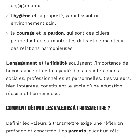
engagements,
l’
hygiène
et la propreté, garantissant un
environnement sain,
le
courage
et le
pardon
, qui sont des piliers
permettant de surmonter les défis et de maintenir
des relations harmonieuses.
L’
engagement
et la
fidélité
soulignent l’importance de
la constance et de la loyauté dans les interactions
sociales, professionnelles et personnelles. Ces valeurs,
bien intégrées, constituent le socle d’une éducation
réussie et harmonieuse.
Comment définir les valeurs à transmettre ?
Définir les valeurs à transmettre exige une réflexion
profonde et concertée. Les
parents
jouent un rôle