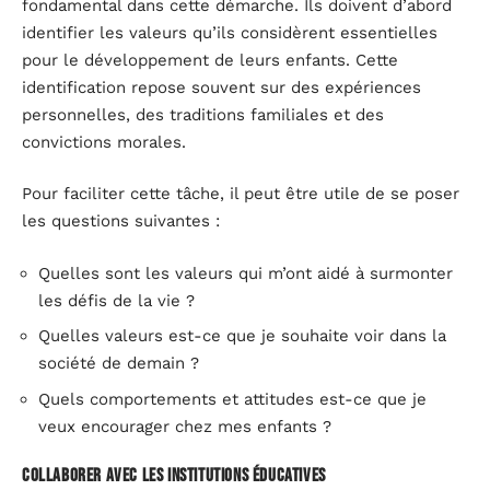
fondamental dans cette démarche. Ils doivent d’abord
identifier les valeurs qu’ils considèrent essentielles
pour le développement de leurs enfants. Cette
identification repose souvent sur des expériences
personnelles, des traditions familiales et des
convictions morales.
Pour faciliter cette tâche, il peut être utile de se poser
les questions suivantes :
Quelles sont les valeurs qui m’ont aidé à surmonter
les défis de la vie ?
Quelles valeurs est-ce que je souhaite voir dans la
société de demain ?
Quels comportements et attitudes est-ce que je
veux encourager chez mes enfants ?
Collaborer avec les institutions éducatives