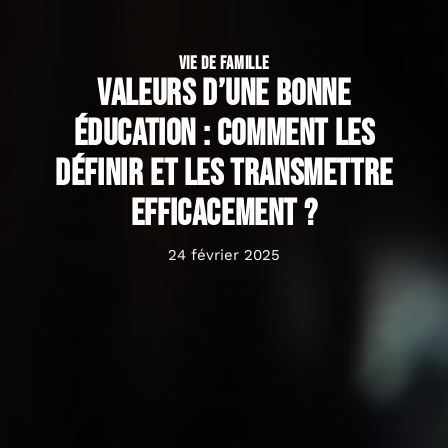
VIE DE FAMILLE
Valeurs d’une bonne
éducation : Comment les
définir et les transmettre
efficacement ?
24 février 2025