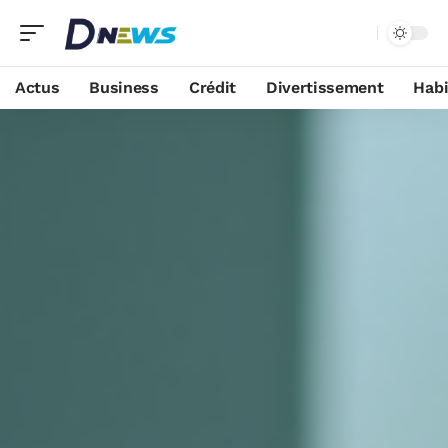
Actus
Business
Crédit
Divertissement
Habi