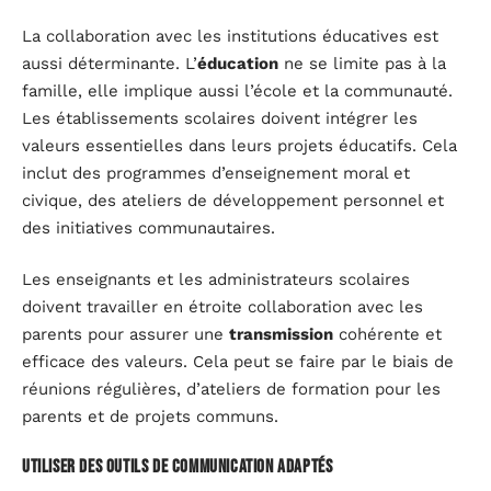
La collaboration avec les institutions éducatives est
aussi déterminante. L’
éducation
ne se limite pas à la
famille, elle implique aussi l’école et la communauté.
Les établissements scolaires doivent intégrer les
valeurs essentielles dans leurs projets éducatifs. Cela
inclut des programmes d’enseignement moral et
civique, des ateliers de développement personnel et
des initiatives communautaires.
Les enseignants et les administrateurs scolaires
doivent travailler en étroite collaboration avec les
parents pour assurer une
transmission
cohérente et
efficace des valeurs. Cela peut se faire par le biais de
réunions régulières, d’ateliers de formation pour les
parents et de projets communs.
Utiliser des outils de communication adaptés