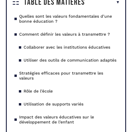
Table des matières
Quelles sont les valeurs fondamentales d’une
bonne éducation ?
Comment définir les valeurs à transmettre ?
Collaborer avec les institutions éducatives
Utiliser des outils de communication adaptés
Stratégies efficaces pour transmettre les
valeurs
Rôle de l’école
Utilisation de supports variés
Impact des valeurs éducatives sur le
développement de l’enfant