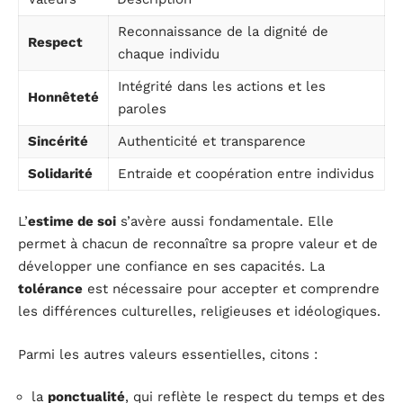
Reconnaissance de la dignité de
Respect
chaque individu
Intégrité dans les actions et les
Honnêteté
paroles
Sincérité
Authenticité et transparence
Solidarité
Entraide et coopération entre individus
L’
estime de soi
s’avère aussi fondamentale. Elle
permet à chacun de reconnaître sa propre valeur et de
développer une confiance en ses capacités. La
tolérance
est nécessaire pour accepter et comprendre
les différences culturelles, religieuses et idéologiques.
Parmi les autres valeurs essentielles, citons :
la
ponctualité
, qui reflète le respect du temps et des