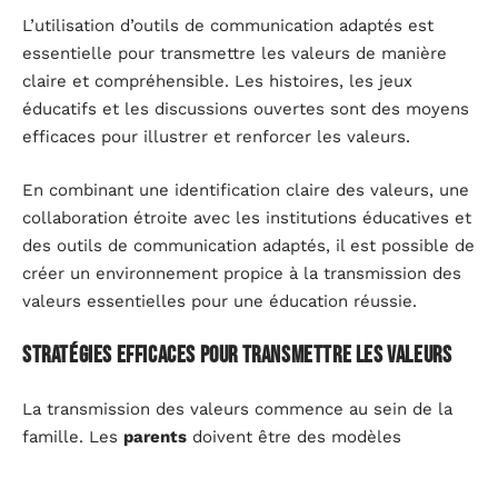
L’utilisation d’outils de communication adaptés est
essentielle pour transmettre les valeurs de manière
claire et compréhensible. Les histoires, les jeux
éducatifs et les discussions ouvertes sont des moyens
efficaces pour illustrer et renforcer les valeurs.
En combinant une identification claire des valeurs, une
collaboration étroite avec les institutions éducatives et
des outils de communication adaptés, il est possible de
créer un environnement propice à la transmission des
valeurs essentielles pour une éducation réussie.
Stratégies efficaces pour transmettre les valeurs
La transmission des valeurs commence au sein de la
famille. Les
parents
doivent être des modèles
exemplaires. Les enfants imitent les comportements
observés chez leurs parents, d’où l’importance