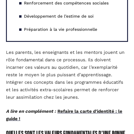
Renforcement des compétences sociales
Développement de l’estime de soi
Préparation à la vie professionnelle
Les parents, les enseignants et les mentors jouent un
rôle fondamental dans ce processus. Ils doivent
incarner ces valeurs au quotidien, car l’exemplarité
reste le moyen le plus puissant d’apprentissage.
Intégrer ces concepts dans les programmes éducatifs
et les activités extra-scolaires permet de renforcer
leur assimilation chez les jeunes.
A lire en complément :
Refaire la carte d'identité : le
guide !
Quelles sont les valeurs fondamentales d’une bonne