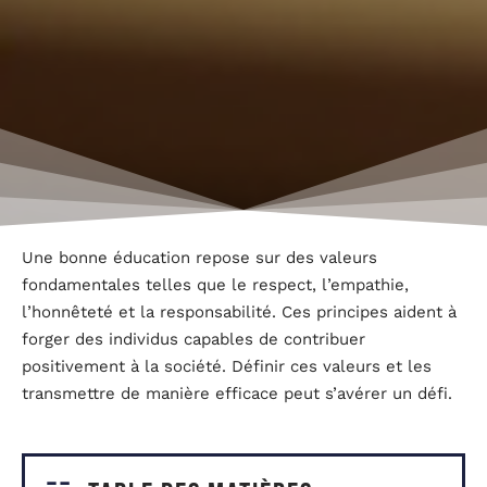
Une bonne éducation repose sur des valeurs
fondamentales telles que le respect, l’empathie,
l’honnêteté et la responsabilité. Ces principes aident à
forger des individus capables de contribuer
positivement à la société. Définir ces valeurs et les
transmettre de manière efficace peut s’avérer un défi.