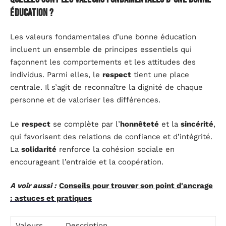
éducation ?
Les valeurs fondamentales d’une bonne éducation
incluent un ensemble de principes essentiels qui
façonnent les comportements et les attitudes des
individus. Parmi elles, le
respect
tient une place
centrale. Il s’agit de reconnaître la dignité de chaque
personne et de valoriser les différences.
Le
respect
se complète par l’
honnêteté
et la
sincérité
,
qui favorisent des relations de confiance et d’intégrité.
La
solidarité
renforce la cohésion sociale en
encourageant l’entraide et la coopération.
A voir aussi :
Conseils pour trouver son point d'ancrage
: astuces et pratiques
Valeurs
Description