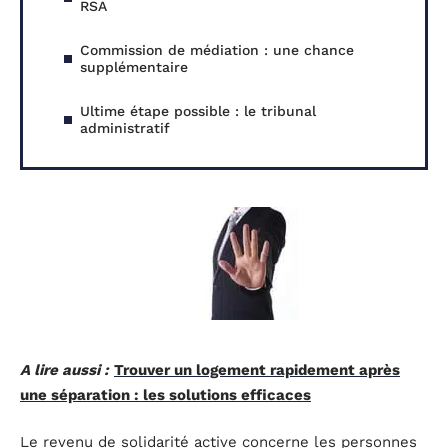
RSA
Commission de médiation : une chance
supplémentaire
Ultime étape possible : le tribunal
administratif
A lire aussi :
Trouver un logement rapidement après
une séparation : les solutions efficaces
Le revenu de solidarité active concerne les personnes