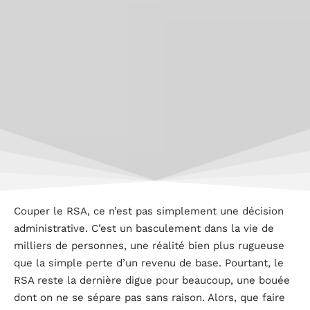
Couper le RSA, ce n’est pas simplement une décision
administrative. C’est un basculement dans la vie de
milliers de personnes, une réalité bien plus rugueuse
que la simple perte d’un revenu de base. Pourtant, le
RSA reste la dernière digue pour beaucoup, une bouée
dont on ne se sépare pas sans raison. Alors, que faire