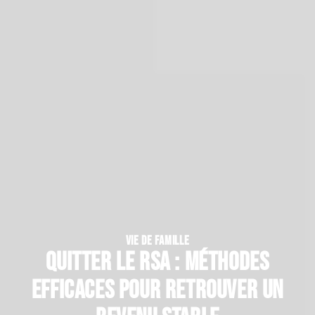
VIE DE FAMILLE
Quitter le rsa : méthodes
efficaces pour retrouver un