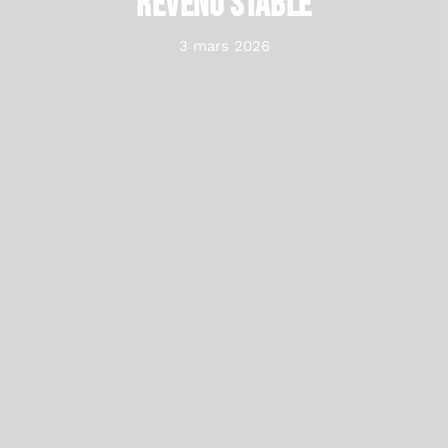
revenu stable
3 mars 2026