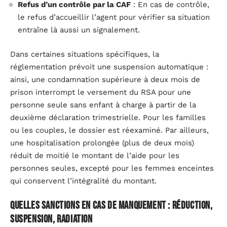
Refus d’un contrôle par la CAF
: En cas de contrôle,
le refus d’accueillir l’agent pour vérifier sa situation
entraîne là aussi un signalement.
Dans certaines situations spécifiques, la
réglementation prévoit une suspension automatique :
ainsi, une condamnation supérieure à deux mois de
prison interrompt le versement du RSA pour une
personne seule sans enfant à charge à partir de la
deuxième déclaration trimestrielle. Pour les familles
ou les couples, le dossier est réexaminé. Par ailleurs,
une hospitalisation prolongée (plus de deux mois)
réduit de moitié le montant de l’aide pour les
personnes seules, excepté pour les femmes enceintes
qui conservent l’intégralité du montant.
Quelles sanctions en cas de manquement : réduction,
suspension, radiation