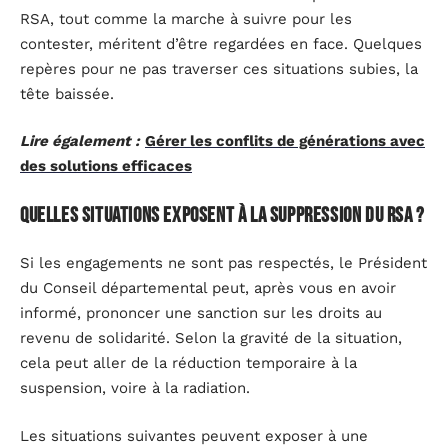
RSA, tout comme la marche à suivre pour les
contester, méritent d’être regardées en face. Quelques
repères pour ne pas traverser ces situations subies, la
tête baissée.
Lire également :
Gérer les conflits de générations avec
des solutions efficaces
Quelles situations exposent à la suppression du RSA ?
Si les engagements ne sont pas respectés, le Président
du Conseil départemental peut, après vous en avoir
informé, prononcer une sanction sur les droits au
revenu de solidarité. Selon la gravité de la situation,
cela peut aller de la réduction temporaire à la
suspension, voire à la radiation.
Les situations suivantes peuvent exposer à une