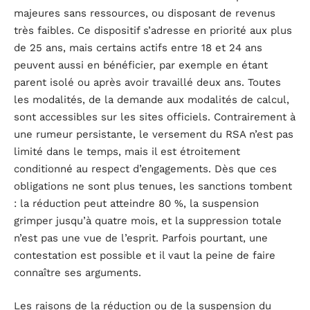
majeures sans ressources, ou disposant de revenus
très faibles. Ce dispositif s’adresse en priorité aux plus
de 25 ans, mais certains actifs entre 18 et 24 ans
peuvent aussi en bénéficier, par exemple en étant
parent isolé ou après avoir travaillé deux ans. Toutes
les modalités, de la demande aux modalités de calcul,
sont accessibles sur les sites officiels. Contrairement à
une rumeur persistante, le versement du RSA n’est pas
limité dans le temps, mais il est étroitement
conditionné au respect d’engagements. Dès que ces
obligations ne sont plus tenues, les sanctions tombent
: la réduction peut atteindre 80 %, la suspension
grimper jusqu’à quatre mois, et la suppression totale
n’est pas une vue de l’esprit. Parfois pourtant, une
contestation est possible et il vaut la peine de faire
connaître ses arguments.
Les raisons de la réduction ou de la suspension du