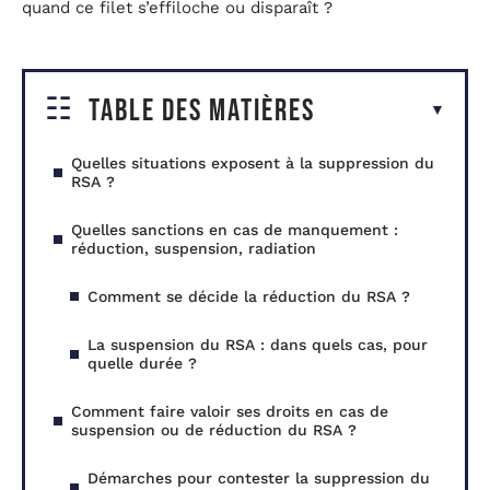
quand ce filet s’effiloche ou disparaît ?
Table des matières
Quelles situations exposent à la suppression du
RSA ?
Quelles sanctions en cas de manquement :
réduction, suspension, radiation
Comment se décide la réduction du RSA ?
La suspension du RSA : dans quels cas, pour
quelle durée ?
Comment faire valoir ses droits en cas de
suspension ou de réduction du RSA ?
Démarches pour contester la suppression du