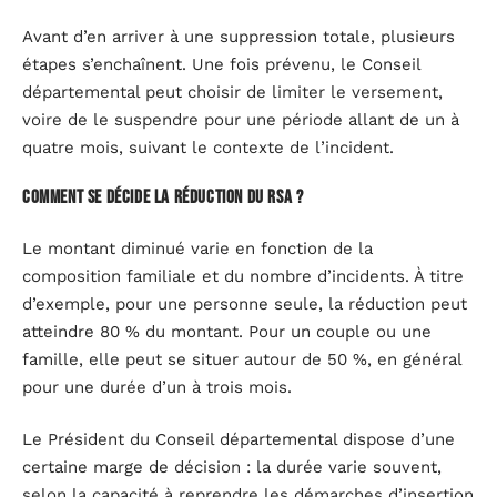
Avant d’en arriver à une suppression totale, plusieurs
étapes s’enchaînent. Une fois prévenu, le Conseil
départemental peut choisir de limiter le versement,
voire de le suspendre pour une période allant de un à
quatre mois, suivant le contexte de l’incident.
Comment se décide la réduction du RSA ?
Le montant diminué varie en fonction de la
composition familiale et du nombre d’incidents. À titre
d’exemple, pour une personne seule, la réduction peut
atteindre 80 % du montant. Pour un couple ou une
famille, elle peut se situer autour de 50 %, en général
pour une durée d’un à trois mois.
Le Président du Conseil départemental dispose d’une
certaine marge de décision : la durée varie souvent,
selon la capacité à reprendre les démarches d’insertion