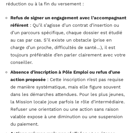
réduction ou à la fin du versement :
Refus de signer un engagement avec l’accompagnant
référent
: Qu’il s’agisse d’un contrat d’insertion ou
d’un parcours spécifique, chaque dossier est étudié
au cas par cas. S’il existe un obstacle (prise en
charge d’un proche, difficultés de santé…), il est
toujours préférable d’en parler clairement avec votre
conseiller.
Absence d’inscription à Pôle Emploi ou refus d’une
action proposée
: Cette inscription n’est pas requise
de manière systématique, mais elle figure souvent
dans les démarches attendues. Pour les plus jeunes,
la Mission locale joue parfois le rôle d’intermédiaire.
Refuser une orientation ou une action sans raison
valable expose à une diminution ou une suspension
du paiement.