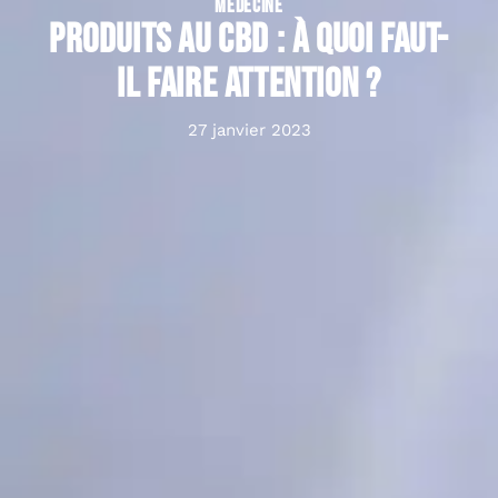
MÉDECINE
Produits au CBD : à quoi faut-
il faire attention ?
27 janvier 2023