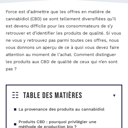
Force est d’admettre que les offres en matière de
cannabidiol (CBD) se sont tellement diversifiées qu’il
est devenu difficile pour les consommateurs de s’y
retrouver et d’identifier les produits de qualité. Si vous
ne vous y retrouvez pas parmi toutes ces offres, nous
vous donnons un aperçu de ce à quoi vous devez faire
attention au moment de l’achat. Comment distinguer
les produits aux CBD de qualité de ceux qui n’en sont
pas ?
Table des matières
La provenance des produits au cannabidiol
Produits CBD : pourquoi privilégier une
méthode de production bio ?