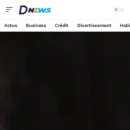
Actus
Business
Crédit
Divertissement
Habi