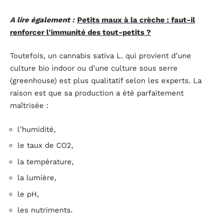
A lire également :
Petits maux à la crèche : faut-il
renforcer l'immunité des tout-petits ?
Toutefois, un cannabis sativa L. qui provient d’une
culture bio indoor ou d’une culture sous serre
(greenhouse) est plus qualitatif selon les experts. La
raison est que sa production a été parfaitement
maîtrisée :
l’humidité,
le taux de CO2,
la température,
la lumière,
le pH,
les nutriments.