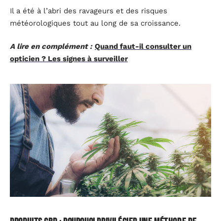
Il a été à l’abri des ravageurs et des risques
météorologiques tout au long de sa croissance.
A lire en complément :
Quand faut-il consulter un
opticien ? Les signes à surveiller