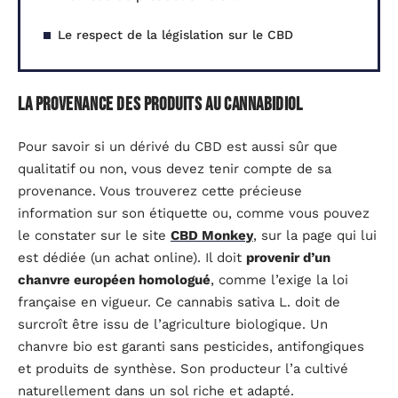
Le respect de la législation sur le CBD
La provenance des produits au cannabidiol
Pour savoir si un dérivé du CBD est aussi sûr que
qualitatif ou non, vous devez tenir compte de sa
provenance. Vous trouverez cette précieuse
information sur son étiquette ou, comme vous pouvez
le constater sur le site
CBD Monkey
, sur la page qui lui
est dédiée (un achat online). Il doit
provenir d’un
chanvre européen homologué
, comme l’exige la loi
française en vigueur. Ce cannabis sativa L. doit de
surcroît être issu de l’agriculture biologique. Un
chanvre bio est garanti sans pesticides, antifongiques
et produits de synthèse. Son producteur l’a cultivé
naturellement dans un sol riche et adapté.