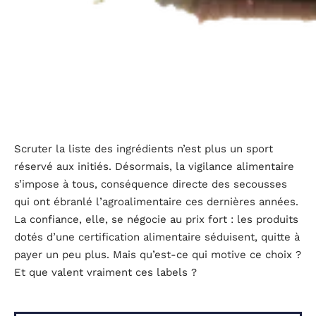
Scruter la liste des ingrédients n’est plus un sport
réservé aux initiés. Désormais, la vigilance alimentaire
s’impose à tous, conséquence directe des secousses
qui ont ébranlé l’agroalimentaire ces dernières années.
La confiance, elle, se négocie au prix fort : les produits
dotés d’une certification alimentaire séduisent, quitte à
payer un peu plus. Mais qu’est-ce qui motive ce choix ?
Et que valent vraiment ces labels ?