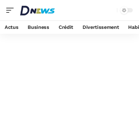
Actus
Business
Crédit
Divertissement
Habi