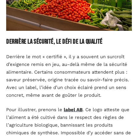
Derrière la sécurité, le défi de la qualité
Derrière le mot « certifié », il y a souvent un surcroît
d’exigence remis en jeu, au-delà même de la sécurité
alimentaire. Certains consommateurs attendent plus :
saveur préservée, origine tracée ou savoir-faire précis.
Avec un label, l’idée d’un choix éclairé prend un sens
concret, même avant de goûter le produit.
Pour illustrer, prenons le
label AB
. Ce logo atteste que
l’aliment a été cultivé dans le respect des règles de
l’agriculture biologique, bannissant les produits
chimiques de synthèse. Impossible d’y accéder sans de