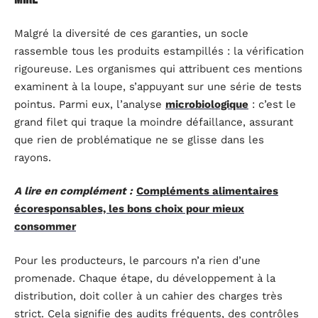
Malgré la diversité de ces garanties, un socle
rassemble tous les produits estampillés : la vérification
rigoureuse. Les organismes qui attribuent ces mentions
examinent à la loupe, s’appuyant sur une série de tests
pointus. Parmi eux, l’analyse
microbiologique
: c’est le
grand filet qui traque la moindre défaillance, assurant
que rien de problématique ne se glisse dans les
rayons.
A lire en complément :
Compléments alimentaires
écoresponsables, les bons choix pour mieux
consommer
Pour les producteurs, le parcours n’a rien d’une
promenade. Chaque étape, du développement à la
distribution, doit coller à un cahier des charges très
strict. Cela signifie des audits fréquents, des contrôles