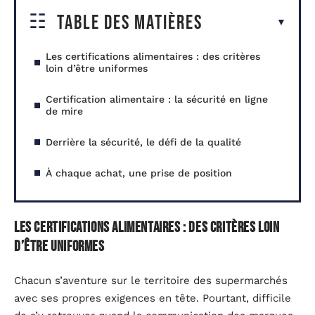
Table des matières
Les certifications alimentaires : des critères
loin d’être uniformes
Certification alimentaire : la sécurité en ligne
de mire
Derrière la sécurité, le défi de la qualité
À chaque achat, une prise de position
Les certifications alimentaires : des critères loin
d’être uniformes
Chacun s’aventure sur le territoire des supermarchés
avec ses propres exigences en tête. Pourtant, difficile