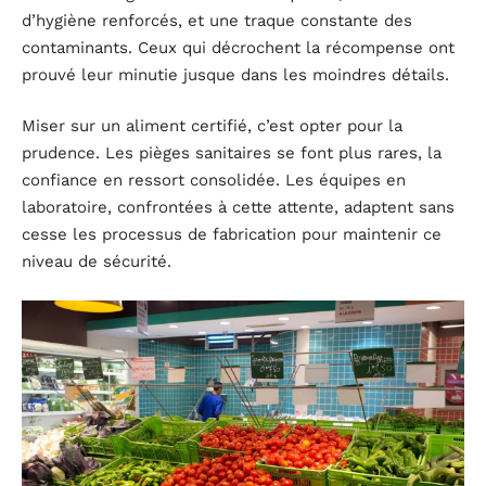
d’hygiène renforcés, et une traque constante des
contaminants. Ceux qui décrochent la récompense ont
prouvé leur minutie jusque dans les moindres détails.
Miser sur un aliment certifié, c’est opter pour la
prudence. Les pièges sanitaires se font plus rares, la
confiance en ressort consolidée. Les équipes en
laboratoire, confrontées à cette attente, adaptent sans
cesse les processus de fabrication pour maintenir ce
niveau de sécurité.