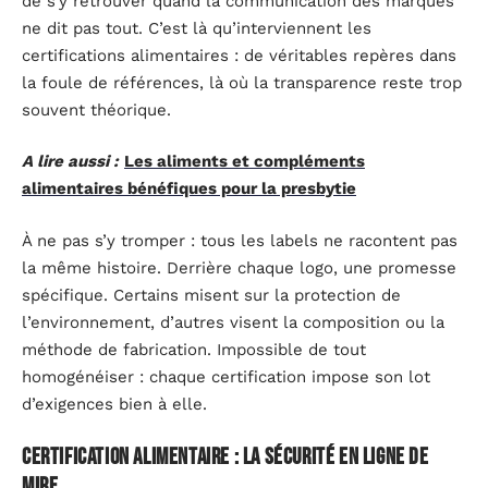
de s’y retrouver quand la communication des marques
ne dit pas tout. C’est là qu’interviennent les
certifications alimentaires : de véritables repères dans
la foule de références, là où la transparence reste trop
souvent théorique.
A lire aussi :
Les aliments et compléments
alimentaires bénéfiques pour la presbytie
À ne pas s’y tromper : tous les labels ne racontent pas
la même histoire. Derrière chaque logo, une promesse
spécifique. Certains misent sur la protection de
l’environnement, d’autres visent la composition ou la
méthode de fabrication. Impossible de tout
homogénéiser : chaque certification impose son lot
d’exigences bien à elle.
Certification alimentaire : la sécurité en ligne de
mire