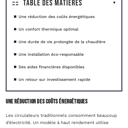
Table des matières
Une réduction des coûts énergétiques
Un confort thermique optimal
Une durée de vie prolongée de la chaudière
Une installation éco-responsable
Des aides financières disponibles
Un retour sur investissement rapide
Une réduction des coûts énergétiques
Les circulateurs traditionnels consomment beaucoup
d’électricité. Un modèle à haut rendement utilise