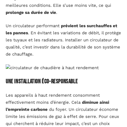
meilleures conditions. Elle s’use moins vite, ce qui
prolonge sa durée de vie
.
Un circulateur performant
prévient les surchauffes et
les pannes
. En évitant les variations de débit, il protège
les tuyaux et les radiateurs. Installer un circulateur de
qualité, c’est investir dans la durabilité de son système
de chauffage.
Une installation éco-responsable
Les appareils à haut rendement consomment
effectivement moins d’énergie. Cela
diminue ainsi
l’empreinte carbone
du foyer. Un circulateur économe
limite les émissions de gaz à effet de serre. Pour ceux
qui cherchent à réduire leur impact, c’est un choix