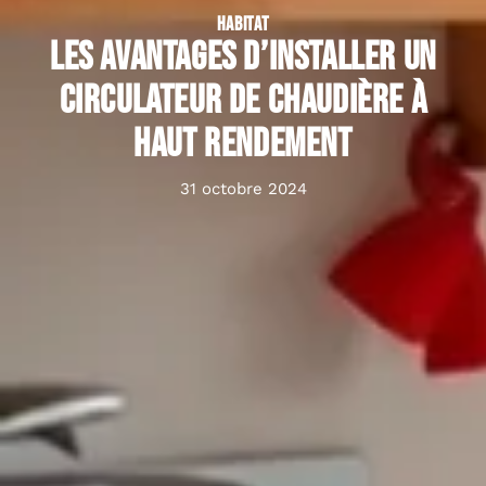
HABITAT
Les avantages d’installer un
circulateur de chaudière à
haut rendement
31 octobre 2024