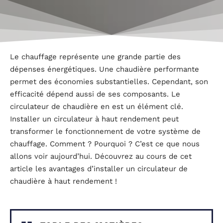
Le chauffage représente une grande partie des
dépenses énergétiques. Une chaudière performante
permet des économies substantielles. Cependant, son
efficacité dépend aussi de ses composants. Le
circulateur de chaudière en est un élément clé.
Installer un circulateur à haut rendement peut
transformer le fonctionnement de votre système de
chauffage. Comment ? Pourquoi ? C’est ce que nous
allons voir aujourd’hui. Découvrez au cours de cet
article les avantages d’installer un circulateur de
chaudière à haut rendement !