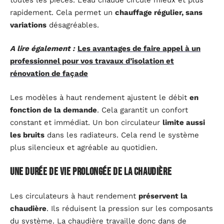
rapidement. Cela permet un
chauffage régulier, sans
variations
désagréables.
A lire également :
Les avantages de faire appel à un
professionnel pour vos travaux d’isolation et
rénovation de façade
Les modèles à haut rendement ajustent le débit
en
fonction de la demande
. Cela garantit un confort
constant et immédiat. Un bon circulateur
limite aussi
les bruits
dans les radiateurs. Cela rend le système
plus silencieux et agréable au quotidien.
Une durée de vie prolongée de la chaudière
Les circulateurs à haut rendement
préservent la
chaudière
. Ils réduisent la pression sur les composants
du système. La chaudière travaille donc dans de