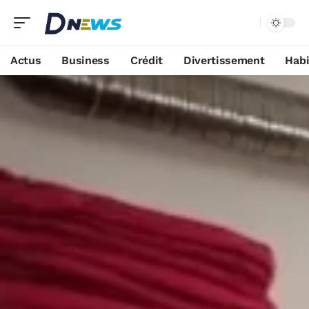
Actus
Business
Crédit
Divertissement
Habi