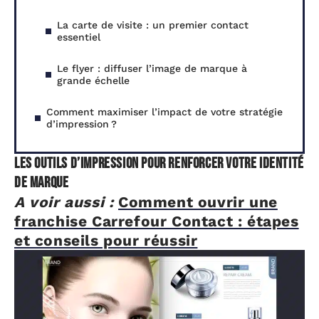
La carte de visite : un premier contact
essentiel
Le flyer : diffuser l’image de marque à
grande échelle
Comment maximiser l’impact de votre stratégie
d’impression ?
Les outils d’impression pour renforcer votre identité
de marque
A voir aussi :
Comment ouvrir une
franchise Carrefour Contact : étapes
et conseils pour réussir