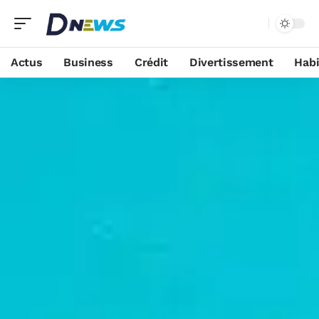
Actus
Business
Crédit
Divertissement
Habi