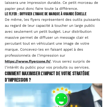
laissera une impression durable. Ce petit morceau de
papier peut donc faire toute la différence.
Le flyer : diffuser l’image de marque à grande échelle
De même, les flyers représentent des outils puissants
au regard de leur capacité à toucher un large public
avec seulement un petit budget. Leur distribution
massive permet de diffuser un message clair et
percutant tout en véhiculant une image de votre
marque. Concevez-les en faisant appel à des
professionnels de l’impression sur
https://www.flyerzone.fr/
. Vous serez surpris de
l’intérêt du public pour vos produits ou services.
Comment maximiser l’impact de votre stratégie
d’impression ?