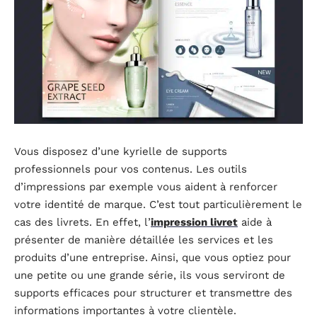
Vous disposez d’une kyrielle de supports
professionnels pour vos contenus. Les outils
d’impressions par exemple vous aident à renforcer
votre identité de marque. C’est tout particulièrement le
cas des livrets. En effet, l’
impression livret
aide à
présenter de manière détaillée les services et les
produits d’une entreprise. Ainsi, que vous optiez pour
une petite ou une grande série, ils vous serviront de
supports efficaces pour structurer et transmettre des
informations importantes à votre clientèle.