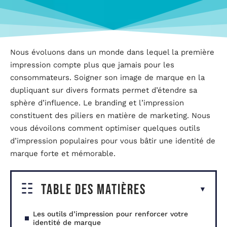
Nous évoluons dans un monde dans lequel la première
impression compte plus que jamais pour les
consommateurs. Soigner son image de marque en la
dupliquant sur divers formats permet d’étendre sa
sphère d’influence. Le branding et l’impression
constituent des piliers en matière de marketing. Nous
vous dévoilons comment optimiser quelques outils
d’impression populaires pour vous bâtir une identité de
marque forte et mémorable.
Table des matières
Les outils d’impression pour renforcer votre
identité de marque