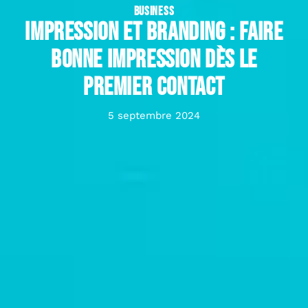
BUSINESS
Impression et branding : faire
bonne impression dès le
premier contact
5 septembre 2024