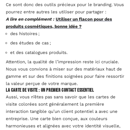
Ce sont donc des outils précieux pour le branding. Vous
pourrez entre autres les utiliser pour partager :
A lire en complément :
Utiliser un flacon pour des
produits cosmétiques, bonne idée ?
des histoires ;
des études de cas ;
et des catalogues produits.
Attention, la qualité de l’impression reste ici cruciale.
Nous vous convions à miser sur des matériaux haut de
gamme et sur des finitions soignées pour faire ressortir
la valeur perçue de votre marque.
La carte de visite : un premier contact essentiel
Aussi, vous n’êtes pas sans savoir que les cartes de
visite colorées sont généralement la première
interaction tangible qu’un client potentiel a avec une
entreprise. Une carte bien conçue, aux couleurs
harmonieuses et alignées avec votre identité visuelle,