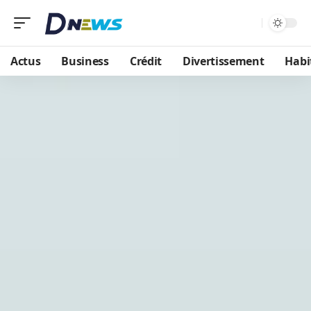
Actus
Business
Crédit
Divertissement
Habi