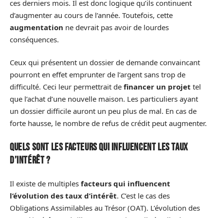
ces derniers mois. Il est donc logique qu’ils continuent
d’augmenter au cours de l’année. Toutefois, cette
augmentation
ne devrait pas avoir de lourdes
conséquences.
Ceux qui présentent un dossier de demande convaincant
pourront en effet emprunter de l’argent sans trop de
difficulté. Ceci leur permettrait de
financer un projet
tel
que l’achat d’une nouvelle maison. Les particuliers ayant
un dossier difficile auront un peu plus de mal. En cas de
forte hausse, le nombre de refus de crédit peut augmenter.
Quels sont les facteurs qui influencent les taux
d’intérêt ?
Il existe de multiples
facteurs qui influencent
l’évolution des taux d’intérêt
. C’est le cas des
Obligations Assimilables au Trésor (OAT). L’évolution des