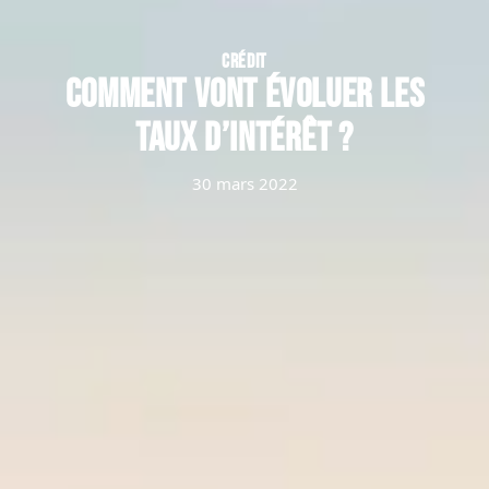
CRÉDIT
Comment vont évoluer les
taux d’intérêt ?
30 mars 2022