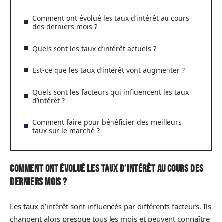
Comment ont évolué les taux d’intérêt au cours
des derniers mois ?
Quels sont les taux d’intérêt actuels ?
Est-ce que les taux d’intérêt vont augmenter ?
Quels sont les facteurs qui influencent les taux
d’intérêt ?
Comment faire pour bénéficier des meilleurs
taux sur le marché ?
Comment ont évolué les taux d’intérêt au cours des
derniers mois ?
Les taux d’intérêt sont influencés par différents facteurs. Ils
changent alors presque tous les mois et peuvent connaître