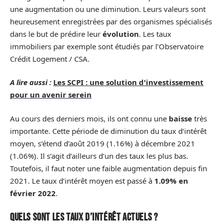
une augmentation ou une diminution. Leurs valeurs sont
heureusement enregistrées par des organismes spécialisés
dans le but de prédire leur
évolution
. Les taux
immobiliers par exemple sont étudiés par l’Observatoire
Crédit Logement / CSA.
A lire aussi :
Les SCPI : une solution d'investissement
pour un avenir serein
Au cours des derniers mois, ils ont connu une
baisse
très
importante. Cette période de diminution du taux d’intérêt
moyen, s’étend d’août 2019 (1.16%) à décembre 2021
(1.06%). Il s’agit d’ailleurs d’un des taux les plus bas.
Toutefois, il faut noter une faible augmentation depuis fin
2021. Le taux d’intérêt moyen est passé à
1.09% en
février 2022
.
Quels sont les taux d’intérêt actuels ?