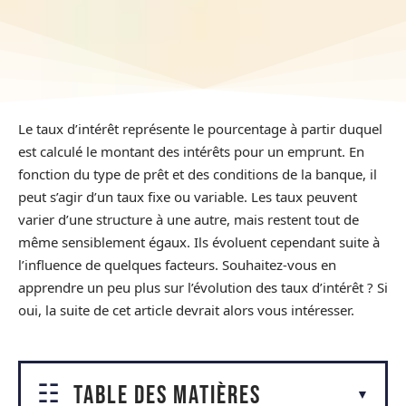
Le taux d’intérêt représente le pourcentage à partir duquel
est calculé le montant des intérêts pour un emprunt. En
fonction du type de prêt et des conditions de la banque, il
peut s’agir d’un taux fixe ou variable. Les taux peuvent
varier d’une structure à une autre, mais restent tout de
même sensiblement égaux. Ils évoluent cependant suite à
l’influence de quelques facteurs. Souhaitez-vous en
apprendre un peu plus sur l’évolution des taux d’intérêt ? Si
oui, la suite de cet article devrait alors vous intéresser.
Table des matières