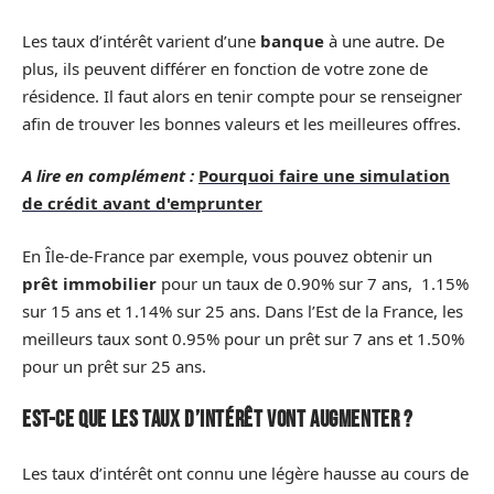
Les taux d’intérêt varient d’une
banque
à une autre. De
plus, ils peuvent différer en fonction de votre zone de
résidence. Il faut alors en tenir compte pour se renseigner
afin de trouver les bonnes valeurs et les meilleures offres.
A lire en complément :
Pourquoi faire une simulation
de crédit avant d'emprunter
En Île-de-France par exemple, vous pouvez obtenir un
prêt immobilier
pour un taux de 0.90% sur 7 ans, 1.15%
sur 15 ans et 1.14% sur 25 ans. Dans l’Est de la France, les
meilleurs taux sont 0.95% pour un prêt sur 7 ans et 1.50%
pour un prêt sur 25 ans.
Est-ce que les taux d’intérêt vont augmenter ?
Les taux d’intérêt ont connu une légère hausse au cours de