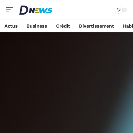
Actus
Business
Crédit
Divertissement
Habi