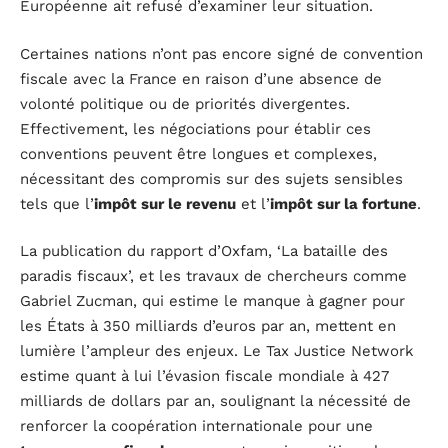
Européenne ait refusé d’examiner leur situation.
Certaines nations n’ont pas encore signé de convention
fiscale avec la France en raison d’une absence de
volonté politique ou de priorités divergentes.
Effectivement, les négociations pour établir ces
conventions peuvent être longues et complexes,
nécessitant des compromis sur des sujets sensibles
tels que l’
impôt sur le revenu
et l’
impôt sur la fortune
.
La publication du rapport d’Oxfam, ‘La bataille des
paradis fiscaux’, et les travaux de chercheurs comme
Gabriel Zucman, qui estime le manque à gagner pour
les États à 350 milliards d’euros par an, mettent en
lumière l’ampleur des enjeux. Le Tax Justice Network
estime quant à lui l’évasion fiscale mondiale à 427
milliards de dollars par an, soulignant la nécessité de
renforcer la coopération internationale pour une