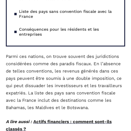
Liste des pays sans convention fiscale avec la
France
Conséquences pour les résidents et les
entreprises
Parmi ces nations, on trouve souvent des juridictions
considérées comme des paradis fiscaux. En l’absence
de telles conventions, les revenus générés dans ces
pays peuvent être soumis à une double imposition, ce
qui peut dissuader les investisseurs et les travailleurs
expatriés. La liste des pays sans convention fiscale
avec la France inclut des destinations comme les
Bahamas, les Maldives et le Botswana.
A lire aussi :
Actifs financiers : comment sont-ils
classés ?