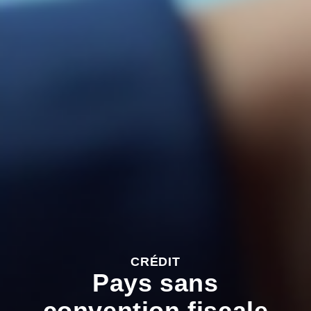
CRÉDIT
Pays sans
convention fiscale