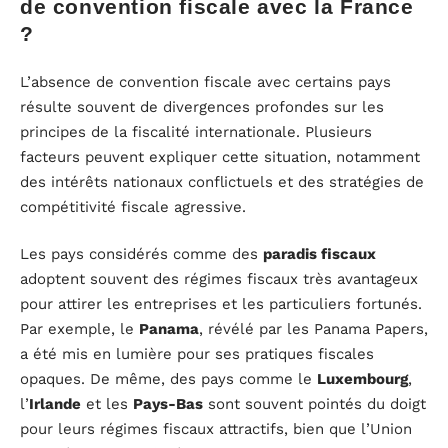
de convention fiscale avec la France
?
L’absence de convention fiscale avec certains pays
résulte souvent de divergences profondes sur les
principes de la fiscalité internationale. Plusieurs
facteurs peuvent expliquer cette situation, notamment
des intérêts nationaux conflictuels et des stratégies de
compétitivité fiscale agressive.
Les pays considérés comme des
paradis fiscaux
adoptent souvent des régimes fiscaux très avantageux
pour attirer les entreprises et les particuliers fortunés.
Par exemple, le
Panama
, révélé par les Panama Papers,
a été mis en lumière pour ses pratiques fiscales
opaques. De même, des pays comme le
Luxembourg
,
l’
Irlande
et les
Pays-Bas
sont souvent pointés du doigt
pour leurs régimes fiscaux attractifs, bien que l’Union