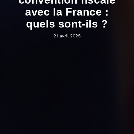
avec la France :
quels sont-ils ?
21 avril 2025