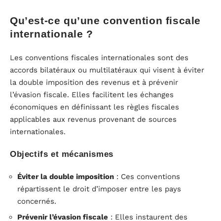
Qu’est-ce qu’une convention fiscale
internationale ?
Les conventions fiscales internationales sont des
accords bilatéraux ou multilatéraux qui visent à éviter
la double imposition des revenus et à prévenir
l’évasion fiscale. Elles facilitent les échanges
économiques en définissant les règles fiscales
applicables aux revenus provenant de sources
internationales.
Objectifs et mécanismes
Éviter la double imposition
: Ces conventions
répartissent le droit d’imposer entre les pays
concernés.
Prévenir l’évasion fiscale
: Elles instaurent des