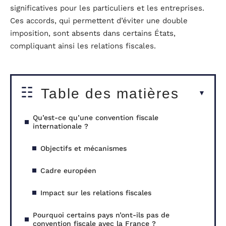
significatives pour les particuliers et les entreprises.
Ces accords, qui permettent d’éviter une double
imposition, sont absents dans certains États,
compliquant ainsi les relations fiscales.
Table des matières
Qu’est-ce qu’une convention fiscale
internationale ?
Objectifs et mécanismes
Cadre européen
Impact sur les relations fiscales
Pourquoi certains pays n’ont-ils pas de
convention fiscale avec la France ?