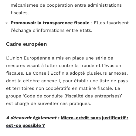
mécanismes de coopération entre administrations
fiscales.
Promouvoir la transparence fiscale
: Elles favorisent
l’échange d’informations entre États.
Cadre européen
L’Union Européenne a mis en place une série de
mesures visant à lutter contre la fraude et l’évasion
fiscales. Le Conseil Ecofin a adopté plusieurs annexes,
dont la célèbre annexe I, pour établir une liste de pays
et territoires non coopératifs en matière fiscale. Le
groupe ‘Code de conduite (fiscalité des entreprises)’
est chargé de surveiller ces pratiques.
A découvrir également :
Micro-crédit sans justificatif :
est-ce possible ?