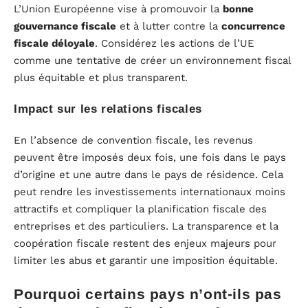
L’Union Européenne vise à promouvoir la
bonne
gouvernance fiscale
et à lutter contre la
concurrence
fiscale déloyale
. Considérez les actions de l’UE
comme une tentative de créer un environnement fiscal
plus équitable et plus transparent.
Impact sur les relations fiscales
En l’absence de convention fiscale, les revenus
peuvent être imposés deux fois, une fois dans le pays
d’origine et une autre dans le pays de résidence. Cela
peut rendre les investissements internationaux moins
attractifs et compliquer la planification fiscale des
entreprises et des particuliers. La transparence et la
coopération fiscale restent des enjeux majeurs pour
limiter les abus et garantir une imposition équitable.
Pourquoi certains pays n’ont-ils pas