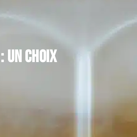
: un choix