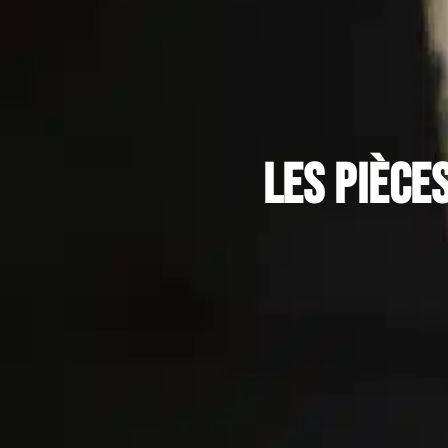
Les pièce