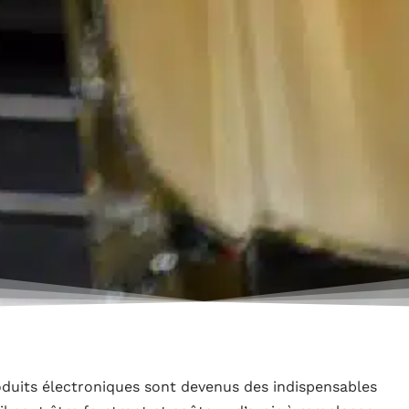
oduits électroniques sont devenus des indispensables