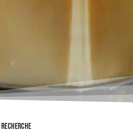
Recherche