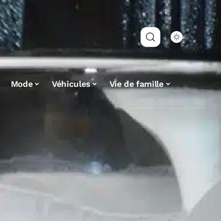
Mode
Véhicules
Vie de famille