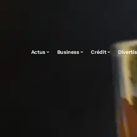
Actus
Business
Crédit
Diverti