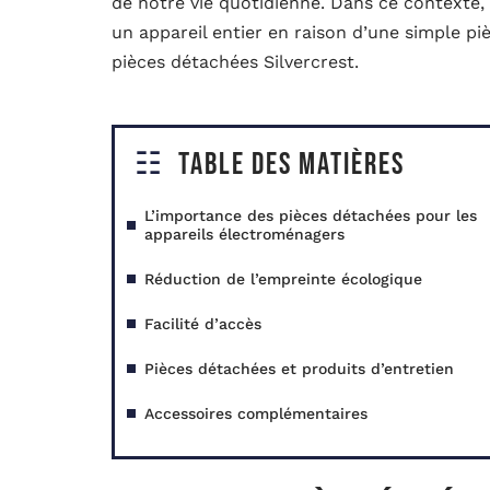
de notre vie quotidienne. Dans ce contexte, 
un appareil entier en raison d’une simple pi
pièces détachées Silvercrest.
Table des matières
L’importance des pièces détachées pour les
appareils électroménagers
Réduction de l’empreinte écologique
Facilité d’accès
Pièces détachées et produits d’entretien
Accessoires complémentaires