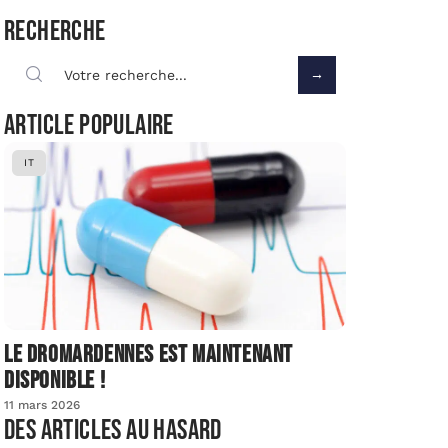
Recherche
Article populaire
IT
Le dromardennes est maintenant
disponible !
11 mars 2026
Des articles au hasard