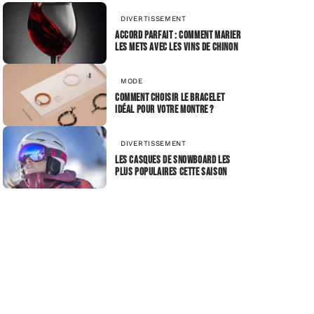
DIVERTISSEMENT
Accord parfait : comment marier
les mets avec les vins de Chinon
MODE
Comment choisir le bracelet
idéal pour votre montre ?
DIVERTISSEMENT
Les casques de snowboard les
plus populaires cette saison