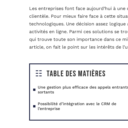
Les entreprises font face aujourd’hui à une
clientèle. Pour mieux faire face à cette situa
technologiques. Une décision assez logique 
activités en ligne. Parmi ces solutions se tr
qui trouve toute son importance dans ce mili
article, on fait le point sur les intérêts de l’
Table des matières
Une gestion plus efficace des appels entrant
sortants
Possibilité d’intégration avec le CRM de
l’entreprise