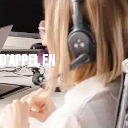
 d’appel en