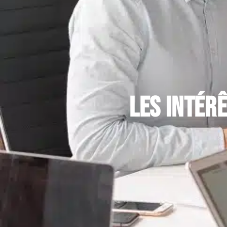
Les intérê