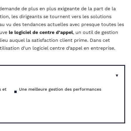
 demande de plus en plus exigeante de la part de la
tion, les dirigeants se tournent vers les solutions
au vu des tendances actuelles avec presque toutes les
ouve
le logiciel de centre d’appel
, un outil de gestion
eu auquel la satisfaction client prime. Dans cet
utilisation d’un logiciel centre d’appel en entreprise.
s et
Une meilleure gestion des performances