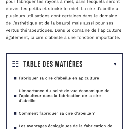
pour fabriquer les rayons à miel, dans lesquels seront
élevés les petits et stocké le miel. La cire d’abeille a
plusieurs utilisations dont certaines dans le domaine
de l’esthétique et de la beauté mais aussi pour ses
vertus thérapeutiques. Dans le domaine de l’apiculture
également, la cire d’abeille a une fonction importante.
Table des matières
Fabriquer sa cire d’abeille en apiculture
L’importance du point de vue économique de
l’apiculteur dans la fabrication de la cire
d’abeille
Comment fabriquer sa cire d’abeille ?
Les avantages écologiques de la fabrication de