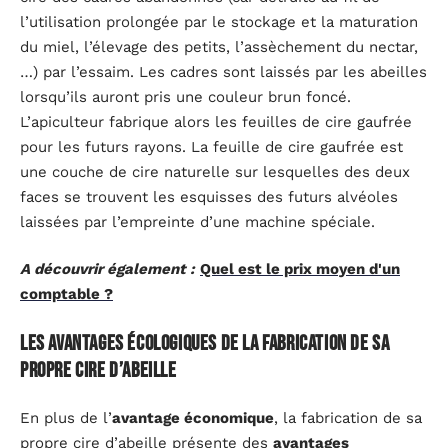
l’utilisation prolongée par le stockage et la maturation
du miel, l’élevage des petits, l’assèchement du nectar,
…) par l’essaim. Les cadres sont laissés par les abeilles
lorsqu’ils auront pris une couleur brun foncé.
L’apiculteur fabrique alors les feuilles de cire gaufrée
pour les futurs rayons. La feuille de cire gaufrée est
une couche de cire naturelle sur lesquelles des deux
faces se trouvent les esquisses des futurs alvéoles
laissées par l’empreinte d’une machine spéciale.
A découvrir également :
Quel est le prix moyen d'un
comptable ?
Les avantages écologiques de la fabrication de sa
propre cire d’abeille
En plus de l’
avantage économique
, la fabrication de sa
propre cire d’abeille présente des
avantages