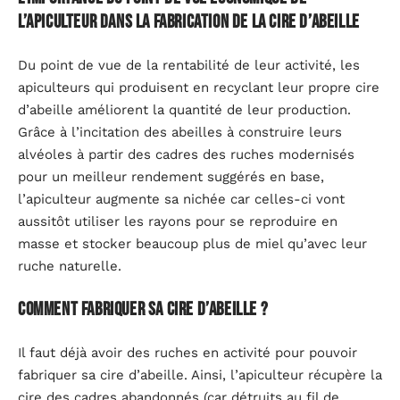
l’apiculteur dans la fabrication de la cire d’abeille
Du point de vue de la rentabilité de leur activité, les
apiculteurs qui produisent en recyclant leur propre cire
d’abeille améliorent la quantité de leur production.
Grâce à l’incitation des abeilles à construire leurs
alvéoles à partir des cadres des ruches modernisés
pour un meilleur rendement suggérés en base,
l’apiculteur augmente sa nichée car celles-ci vont
aussitôt utiliser les rayons pour se reproduire en
masse et stocker beaucoup plus de miel qu’avec leur
ruche naturelle.
Comment fabriquer sa cire d’abeille ?
Il faut déjà avoir des ruches en activité pour pouvoir
fabriquer sa cire d’abeille. Ainsi, l’apiculteur récupère la
cire des cadres abandonnés (car détruits au fil de