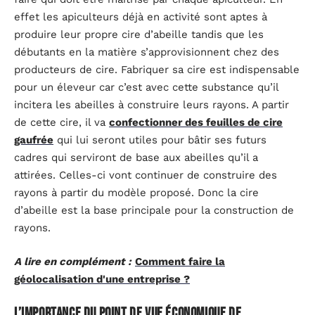
effet les apiculteurs déjà en activité sont aptes à
produire leur propre cire d’abeille tandis que les
débutants en la matière s’approvisionnent chez des
producteurs de cire. Fabriquer sa cire est indispensable
pour un éleveur car c’est avec cette substance qu’il
incitera les abeilles à construire leurs rayons. A partir
de cette cire, il va
confectionner des feuilles de cire
gaufrée
qui lui seront utiles pour bâtir ses futurs
cadres qui serviront de base aux abeilles qu’il a
attirées. Celles-ci vont continuer de construire des
rayons à partir du modèle proposé. Donc la cire
d’abeille est la base principale pour la construction de
rayons.
A lire en complément :
Comment faire la
géolocalisation d'une entreprise ?
L’importance du point de vue économique de