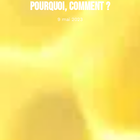
pourquoi, comment ?
9 mai 2023