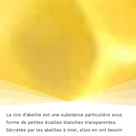
La cire d’abeille est une substance particulière sous
forme de petites écailles blanches transparentes.
Sécrétée par les abeilles à miel, elles en ont besoin