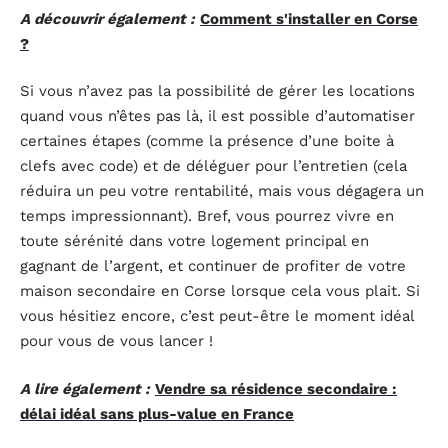
A découvrir également :
Comment s'installer en Corse
?
Si vous n’avez pas la possibilité de gérer les locations
quand vous n’êtes pas là, il est possible d’automatiser
certaines étapes (comme la présence d’une boite à
clefs avec code) et de déléguer pour l’entretien (cela
réduira un peu votre rentabilité, mais vous dégagera un
temps impressionnant). Bref, vous pourrez vivre en
toute sérénité dans votre logement principal en
gagnant de l’argent, et continuer de profiter de votre
maison secondaire en Corse lorsque cela vous plait. Si
vous hésitiez encore, c’est peut-être le moment idéal
pour vous de vous lancer !
A lire également :
Vendre sa résidence secondaire :
délai idéal sans plus-value en France