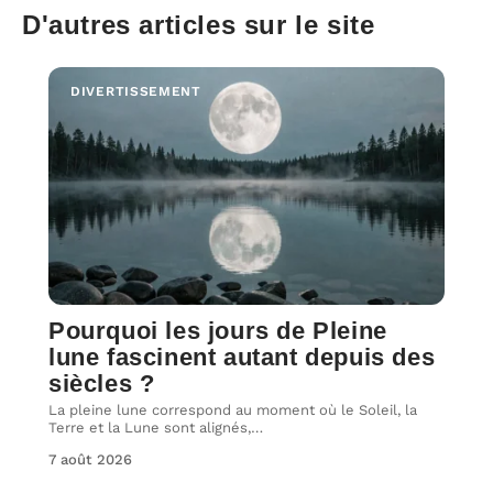
D'autres articles sur le site
DIVERTISSEMENT
Pourquoi les jours de Pleine
lune fascinent autant depuis des
siècles ?
La pleine lune correspond au moment où le Soleil, la
Terre et la Lune sont alignés,
…
7 août 2026