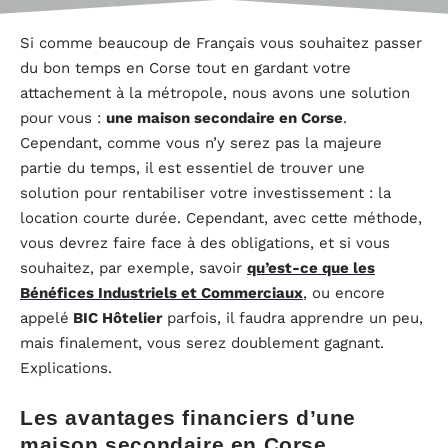
Si comme beaucoup de Français vous souhaitez passer
du bon temps en Corse tout en gardant votre
attachement à la métropole, nous avons une solution
pour vous :
une maison secondaire en Corse
.
Cependant, comme vous n’y serez pas la majeure
partie du temps, il est essentiel de trouver une
solution pour rentabiliser votre investissement : la
location courte durée. Cependant, avec cette méthode,
vous devrez faire face à des obligations, et si vous
souhaitez, par exemple, savoir
qu’est-ce que les
Bénéfices Industriels et Commerciaux
, ou encore
appelé
BIC Hôtelier
parfois, il faudra apprendre un peu,
mais finalement, vous serez doublement gagnant.
Explications.
Les avantages financiers d’une
maison secondaire en Corse