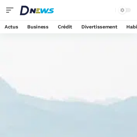
Actus
Business
Crédit
Divertissement
Habi