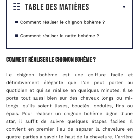
Table des matières
Comment réaliser le chignon bohème ?
Comment réaliser la natte bohème ?
Comment réaliser le chignon bohème ?
Le chignon bohème est une coiffure facile et
définitivement élégante que l’on peut porter au
quotidien et qui se réalise en quelques minutes. Il se
porte tout aussi bien sur des cheveux longs ou mi-
longs, qu’ils soient lisses, bouclés, ondulés, fins ou
épais. Pour réaliser un chignon bohème digne d’une
star, il suffit de suivre quelques étapes faciles. Il
convient en premier lieu de séparer la chevelure en
quatre parties à savoir le haut de la chevelure, l’arrière