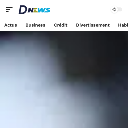
Actus
Business
Crédit
Divertissement
Habi