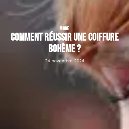
MODE
Comment réussir une coiffure
bohème ?
24 novembre 2024