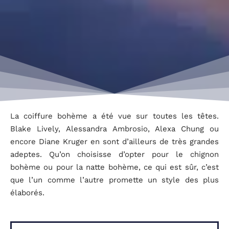
La coiffure bohème a été vue sur toutes les têtes.
Blake Lively, Alessandra Ambrosio, Alexa Chung ou
encore Diane Kruger en sont d’ailleurs de très grandes
adeptes. Qu’on choisisse d’opter pour le chignon
bohème ou pour la natte bohème, ce qui est sûr, c’est
que l’un comme l’autre promette un style des plus
élaborés.