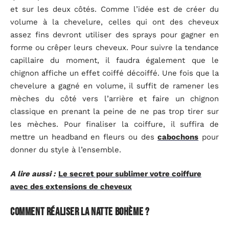
et sur les deux côtés. Comme l’idée est de créer du
volume à la chevelure, celles qui ont des cheveux
assez fins devront utiliser des sprays pour gagner en
forme ou crêper leurs cheveux. Pour suivre la tendance
capillaire du moment, il faudra également que le
chignon affiche un effet coiffé décoiffé. Une fois que la
chevelure a gagné en volume, il suffit de ramener les
mèches du côté vers l’arrière et faire un chignon
classique en prenant la peine de ne pas trop tirer sur
les mèches. Pour finaliser la coiffure, il suffira de
mettre un headband en fleurs ou des
cabochons
pour
donner du style à l’ensemble.
A lire aussi :
Le secret pour sublimer votre coiffure
avec des extensions de cheveux
Comment réaliser la natte bohème ?