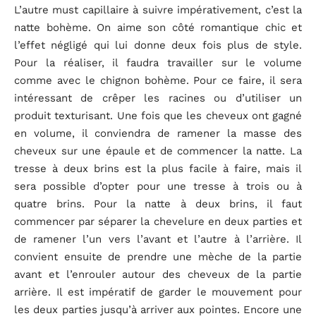
L’autre must capillaire à suivre impérativement, c’est la
natte bohème. On aime son côté romantique chic et
l’effet négligé qui lui donne deux fois plus de style.
Pour la réaliser, il faudra travailler sur le volume
comme avec le chignon bohème. Pour ce faire, il sera
intéressant de crêper les racines ou d’utiliser un
produit texturisant. Une fois que les cheveux ont gagné
en volume, il conviendra de ramener la masse des
cheveux sur une épaule et de commencer la natte. La
tresse à deux brins est la plus facile à faire, mais il
sera possible d’opter pour une tresse à trois ou à
quatre brins. Pour la natte à deux brins, il faut
commencer par séparer la chevelure en deux parties et
de ramener l’un vers l’avant et l’autre à l’arrière. Il
convient ensuite de prendre une mèche de la partie
avant et l’enrouler autour des cheveux de la partie
arrière. Il est impératif de garder le mouvement pour
les deux parties jusqu’à arriver aux pointes. Encore une