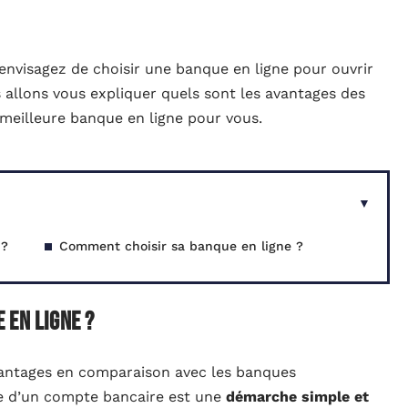
nvisagez de choisir une banque en ligne pour ouvrir
 allons vous expliquer quels sont les avantages des
a meilleure banque en ligne pour vous.
 ?
Comment choisir sa banque en ligne ?
 en ligne ?
vantages en comparaison avec les banques
re d’un compte bancaire est une
démarche simple et