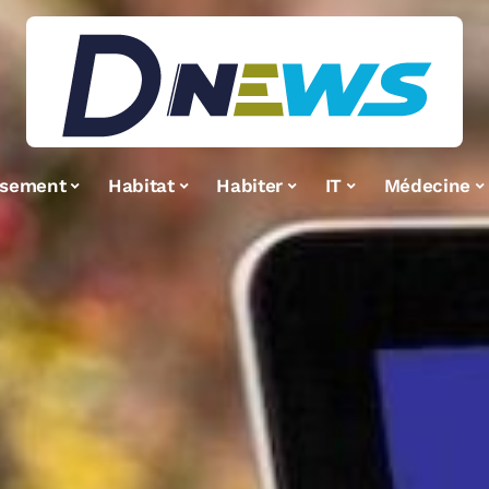
ssement
Habitat
Habiter
IT
Médecine