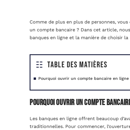
Comme de plus en plus de personnes, vous e
un compte bancaire ? Dans cet article, nous
banques en ligne et la manière de choisir l
Table des matières
Pourquoi ouvrir un compte bancaire en ligne
Pourquoi ouvrir un compte bancaire
Les banques en ligne offrent beaucoup d’a
traditionnelles. Pour commencer, l’ouvertu