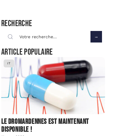
Recherche
Article populaire
IT
Le dromardennes est maintenant
disponible !