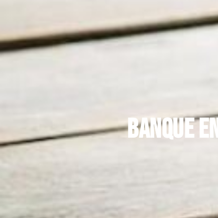
Banque en