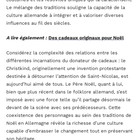
Le mélange des traditions souligne la capacité de la
culture allemande à intégrer et à valoriser diverses
influences au fil des siècles.
A lire également :
Des cadeaux originaux pour Noël
Considérez la complexité des relations entre les
différentes incarnations du donateur de cadeaux : le
Christkind, originellement une invention protestante
destinée à détourner l’attention de Saint-Nicolas, est
aujourd’hui aimé de tous. Le Père Noël, quant à lui,
bien que plus récent dans le folklore allemand, s’est
imposé avec une force telle qu’il partage désormais le
devant de la scène avec ses prédécesseurs. Cette
coexistence des personnages au sein des traditions de
Noël en Allemagne révèle la richesse d’une culture
capable d’embrasser le changement tout en préservant
son héritage.