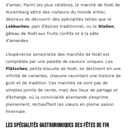
d’antan. Parmi les plus célèbres, le marché de Noël de
Nuremberg attire des visiteurs du monde entier,
désireux de découvrir des spécialités telles que le
Lebkuchen
, pain d’épices traditionnel, ou le
Stollen
,
gâteau de Noël aux fruits confits et à la pâte
d’amandes.
L’expérience sensorielle des marchés de Noël est
complétée par une palette de saveurs uniques. Les
Plätzchen
, petits biscuits de Noël, se déclinent en une
infinité de variantes, chacune racontant une histoire de
goût et de tradition. Ces marchés ne sont pas de
simples points de vente, mais des lieux de partage et
d’échange, où la convivialité allemande s’exprime
pleinement, réchauffant les cœurs en pleine saison
hivernale.
Les spécialités gastronomiques des fêtes de fin