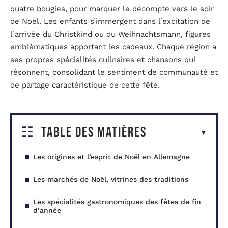
quatre bougies, pour marquer le décompte vers le soir
de Noël. Les enfants s’immergent dans l’excitation de
l’arrivée du Christkind ou du Weihnachtsmann, figures
emblématiques apportant les cadeaux. Chaque région a
ses propres spécialités culinaires et chansons qui
résonnent, consolidant le sentiment de communauté et
de partage caractéristique de cette fête.
Table des matières
Les origines et l’esprit de Noël en Allemagne
Les marchés de Noël, vitrines des traditions
Les spécialités gastronomiques des fêtes de fin
d’année