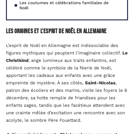
Les coutumes et célébrations familiales de
Noël
Les origines et l’esprit de Noël en Allemagne
L’esprit de Noël en Allemagne est indissociable des
figures mythiques qui peuplent l’imaginaire collectif.
Le
Christkind
, ange lumineux aux traits enfantins, est
célébré comme le symbole de la féerie de Noël,
apportant les cadeaux aux enfants avec une grâce
empreinte de mystère. À ses côtés,
Saint-Nicolas
,
patron des écoliers et des marins, visite les foyers le 6
décembre, sa hotte remplie de friandises pour les
enfants sages, tandis que les facétieux attendent avec
une crainte mêlée d’excitation une rencontre avec son
acolyte, le sombre Père Fouettard.