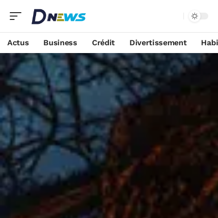
Actus
Business
Crédit
Divertissement
Habi