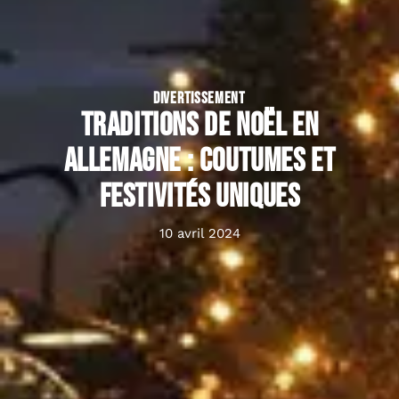
DIVERTISSEMENT
Traditions de Noël en
Allemagne : coutumes et
festivités uniques
10 avril 2024