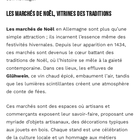
Les marchés de Noël, vitrines des traditions
Les marchés de Noël
en Allemagne sont plus qu’une
simple attraction ; ils incarnent l’essence même des
festivités hivernales. Depuis leur apparition en 1434,
ces marchés sont devenus le cœur battant des
traditions de Noël, où l’histoire se mêle à la gaieté
contemporaine. Dans ces lieux, les effluves de
Glühwein
, ce vin chaud épicé, embaument l’air, tandis
que les lumières scintillantes créent une atmosphère
de conte de fées.
Ces marchés sont des espaces où artisans et
commerçants exposent leur savoir-faire, proposant une
myriade d’objets artisanaux, des décorations typiques
aux jouets en bois. Chaque stand est une célébration
de la culture locale et un hommage aux métiers