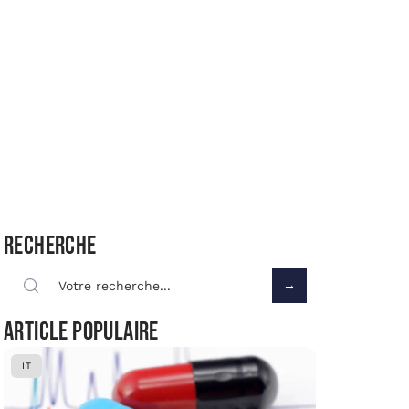
Recherche
Article populaire
IT