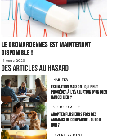
Le dromardennes est maintenant
disponible !
11 mars 2026
Des articles au hasard
HABITER
Estimation maison : qui peut
procéder à l’évaluation d’un bien
immobilier ?
VIE DE FAMILLE
Adopter plusieurs fois des
animaux de compagnie : oui ou
non ?
DIVERTISSEMENT