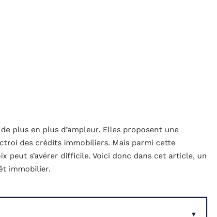
 de plus en plus d’ampleur. Elles proposent une
octroi des crédits immobiliers. Mais parmi cette
x peut s’avérer difficile. Voici donc dans cet article, un
êt immobilier.