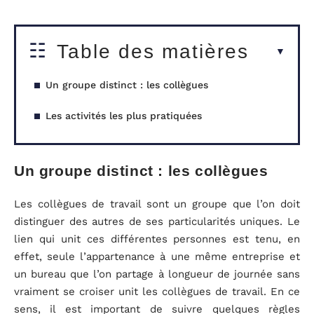
Table des matières
Un groupe distinct : les collègues
Les activités les plus pratiquées
Un groupe distinct : les collègues
Les collègues de travail sont un groupe que l’on doit
distinguer des autres de ses particularités uniques. Le
lien qui unit ces différentes personnes est tenu, en
effet, seule l’appartenance à une même entreprise et
un bureau que l’on partage à longueur de journée sans
vraiment se croiser unit les collègues de travail. En ce
sens, il est important de suivre quelques règles