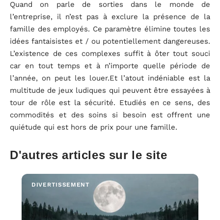
Quand on parle de sorties dans le monde de
l’entreprise, il n’est pas à exclure la présence de la
famille des employés. Ce paramètre élimine toutes les
idées fantaisistes et / ou potentiellement dangereuses.
L’existence de ces complexes suffit à ôter tout souci
car en tout temps et à n’importe quelle période de
l’année, on peut les louer.Et l’atout indéniable est la
multitude de jeux ludiques qui peuvent être essayées à
tour de rôle est la sécurité. Etudiés en ce sens, des
commodités et des soins si besoin est offrent une
quiétude qui est hors de prix pour une famille.
D'autres articles sur le site
DIVERTISSEMENT