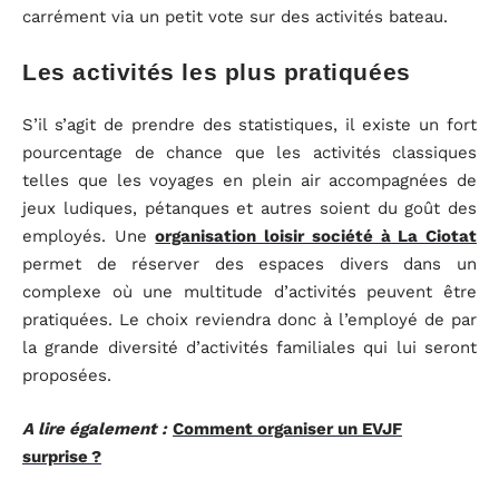
carrément via un petit vote sur des activités bateau.
Les activités les plus pratiquées
S’il s’agit de prendre des statistiques, il existe un fort
pourcentage de chance que les activités classiques
telles que les voyages en plein air accompagnées de
jeux ludiques, pétanques et autres soient du goût des
employés. Une
organisation loisir société à La Ciotat
permet de réserver des espaces divers dans un
complexe où une multitude d’activités peuvent être
pratiquées. Le choix reviendra donc à l’employé de par
la grande diversité d’activités familiales qui lui seront
proposées.
A lire également :
Comment organiser un EVJF
surprise ?