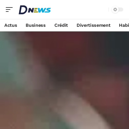
Actus
Business
Crédit
Divertissement
Habi