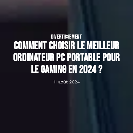
DIVERTISSEMENT
Comment choisir le meilleur
ordinateur PC portable pour
le gaming en 2024 ?
11 août 2024