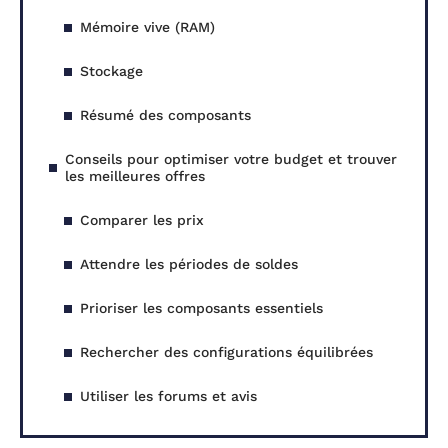
Mémoire vive (RAM)
Stockage
Résumé des composants
Conseils pour optimiser votre budget et trouver
les meilleures offres
Comparer les prix
Attendre les périodes de soldes
Prioriser les composants essentiels
Rechercher des configurations équilibrées
Utiliser les forums et avis