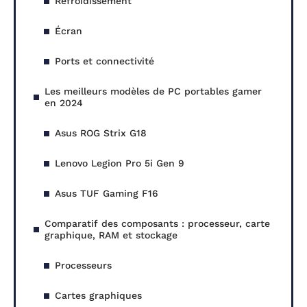
Refroidissement
Écran
Ports et connectivité
Les meilleurs modèles de PC portables gamer
en 2024
Asus ROG Strix G18
Lenovo Legion Pro 5i Gen 9
Asus TUF Gaming F16
Comparatif des composants : processeur, carte
graphique, RAM et stockage
Processeurs
Cartes graphiques