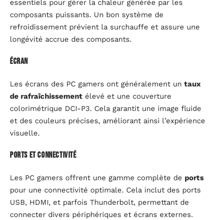
essentiels pour gérer la chaleur générée par les
composants puissants. Un bon système de
refroidissement prévient la surchauffe et assure une
longévité accrue des composants.
Écran
Les écrans des PC gamers ont généralement un
taux
de rafraîchissement
élevé et une couverture
colorimétrique DCI-P3. Cela garantit une image fluide
et des couleurs précises, améliorant ainsi l’expérience
visuelle.
Ports et connectivité
Les PC gamers offrent une gamme complète de
ports
pour une connectivité optimale. Cela inclut des ports
USB, HDMI, et parfois Thunderbolt, permettant de
connecter divers périphériques et écrans externes.