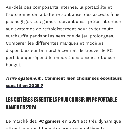
Au-delà des composants internes, la portabilité et
l’autonomie de la batterie sont aussi des aspects à ne
pas négliger. Les gamers doivent aussi prêter attention
aux systèmes de refroidissement pour éviter toute
surchauffe pendant les sessions de jeu prolongées.
Comparer les différentes marques et modèles
disponibles sur le marché permet de trouver le PC
portable qui répond le mieux à ses besoins et à son
budget.
A lire également :
Comment bien choisir ses écouteurs
sans fil en 2025 ?
Les critères essentiels pour choisir un PC portable
gamer en 2024
Le marché des
PC gamers
en 2024 est très dynamique,
offrant une multitude d’options pour différents