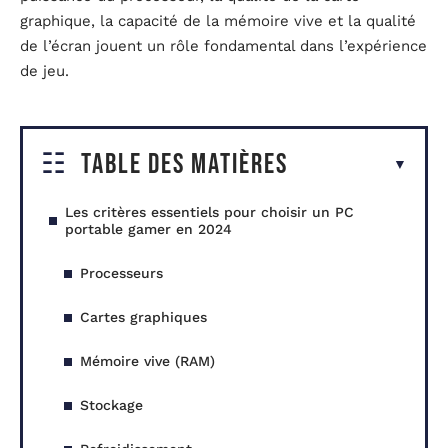
graphique, la capacité de la mémoire vive et la qualité
de l’écran jouent un rôle fondamental dans l’expérience
de jeu.
Table des matières
Les critères essentiels pour choisir un PC
portable gamer en 2024
Processeurs
Cartes graphiques
Mémoire vive (RAM)
Stockage