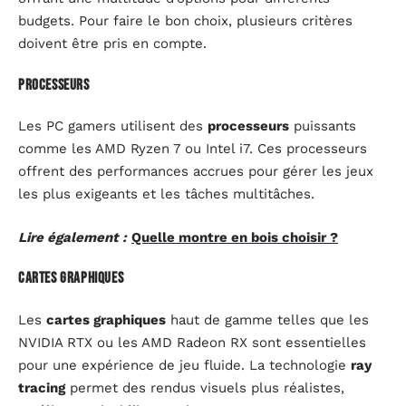
budgets. Pour faire le bon choix, plusieurs critères
doivent être pris en compte.
Processeurs
Les PC gamers utilisent des
processeurs
puissants
comme les AMD Ryzen 7 ou Intel i7. Ces processeurs
offrent des performances accrues pour gérer les jeux
les plus exigeants et les tâches multitâches.
Lire également :
Quelle montre en bois choisir ?
Cartes graphiques
Les
cartes graphiques
haut de gamme telles que les
NVIDIA RTX ou les AMD Radeon RX sont essentielles
pour une expérience de jeu fluide. La technologie
ray
tracing
permet des rendus visuels plus réalistes,