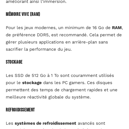
améliorant ainsi l’immersion.
Mémoire vive (RAM)
Pour les jeux modernes, un minimum de 16 Go de
RAM
,
de préférence DDR5, est recommandé. Cela permet de
gérer plusieurs applications en arrière-plan sans
sacrifier la performance du jeu.
Stockage
Les SSD de 512 Go à 1 To sont couramment utilisés
pour le
stockage
dans les PC gamers. Ces disques
permettent des temps de chargement rapides et une
meilleure réactivité globale du système.
Refroidissement
Les
systèmes de refroidissement
avancés sont