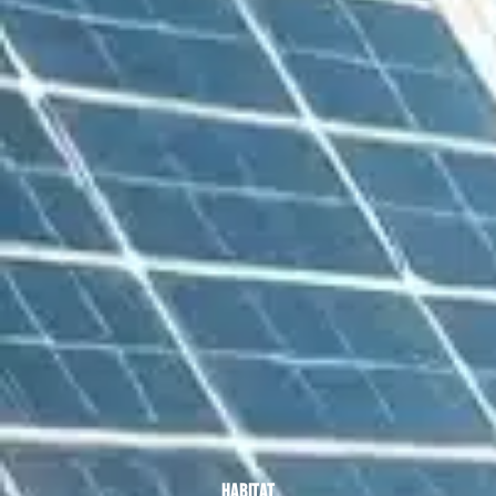
HABITAT