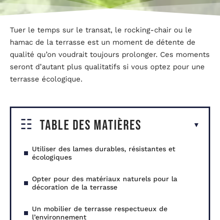
Tuer le temps sur le transat, le rocking-chair ou le
hamac de la terrasse est un moment de détente de
qualité qu’on voudrait toujours prolonger. Ces moments
seront d’autant plus qualitatifs si vous optez pour une
terrasse écologique.
Table des matières
Utiliser des lames durables, résistantes et
écologiques
Opter pour des matériaux naturels pour la
décoration de la terrasse
Un mobilier de terrasse respectueux de
l’environnement