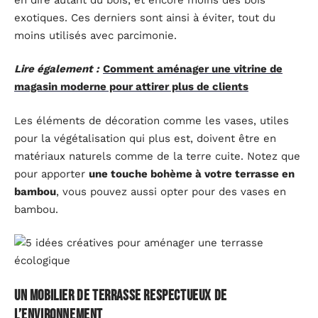
exotiques. Ces derniers sont ainsi à éviter, tout du
moins utilisés avec parcimonie.
Lire également :
Comment aménager une vitrine de
magasin moderne pour attirer plus de clients
Les éléments de décoration comme les vases, utiles
pour la végétalisation qui plus est, doivent être en
matériaux naturels comme de la terre cuite. Notez que
pour apporter
une touche bohème à votre terrasse en
bambou
, vous pouvez aussi opter pour des vases en
bambou.
Un mobilier de terrasse respectueux de
l’environnement