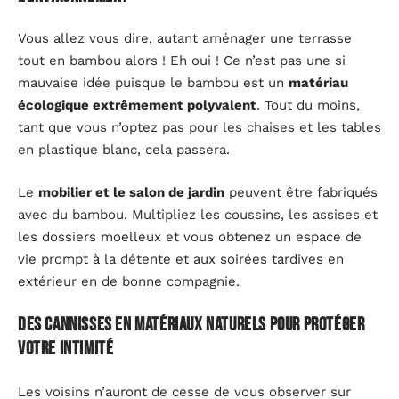
Vous allez vous dire, autant aménager une terrasse
tout en bambou alors ! Eh oui ! Ce n’est pas une si
mauvaise idée puisque le bambou est un
matériau
écologique extrêmement polyvalent
. Tout du moins,
tant que vous n’optez pas pour les chaises et les tables
en plastique blanc, cela passera.
Le
mobilier et le salon de jardin
peuvent être fabriqués
avec du bambou. Multipliez les coussins, les assises et
les dossiers moelleux et vous obtenez un espace de
vie prompt à la détente et aux soirées tardives en
extérieur en de bonne compagnie.
Des cannisses en matériaux naturels pour protéger
votre intimité
Les voisins n’auront de cesse de vous observer sur