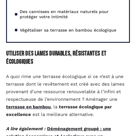
Des cannisses en matériaux naturels pour
protéger votre intimité
Végétaliser sa terrasse en bambou écologique
Utiliser des lames durables, résistantes et
écologiques
A quoi rime une terrasse écologique si ce n’est à une
terrasse dont le revêtement est créé avec des lames
provenant d’une ressource renouvelable à l’infini et
respectueuse de l’environnement ? Aménager une
terrasse en bambou
, la
terrasse écologique par
excellence
est la meilleure alternative.
A lire également :
Déménagement groupé : une