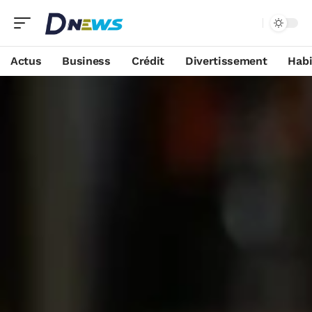
Actus
Business
Crédit
Divertissement
Habi