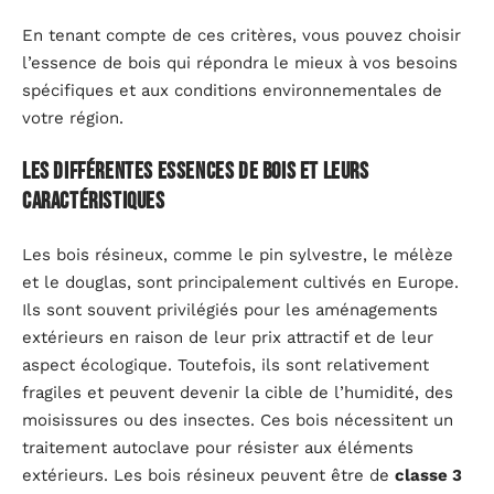
En tenant compte de ces critères, vous pouvez choisir
l’essence de bois qui répondra le mieux à vos besoins
spécifiques et aux conditions environnementales de
votre région.
Les différentes essences de bois et leurs
caractéristiques
Les bois résineux, comme le pin sylvestre, le mélèze
et le douglas, sont principalement cultivés en Europe.
Ils sont souvent privilégiés pour les aménagements
extérieurs en raison de leur prix attractif et de leur
aspect écologique. Toutefois, ils sont relativement
fragiles et peuvent devenir la cible de l’humidité, des
moisissures ou des insectes. Ces bois nécessitent un
traitement autoclave pour résister aux éléments
extérieurs. Les bois résineux peuvent être de
classe 3