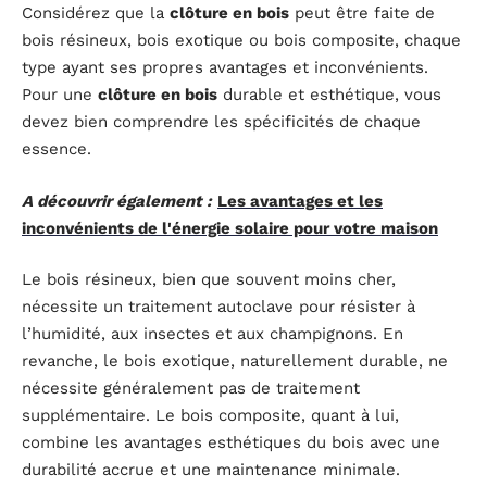
Considérez que la
clôture en bois
peut être faite de
bois résineux, bois exotique ou bois composite, chaque
type ayant ses propres avantages et inconvénients.
Pour une
clôture en bois
durable et esthétique, vous
devez bien comprendre les spécificités de chaque
essence.
A découvrir également :
Les avantages et les
inconvénients de l'énergie solaire pour votre maison
Le bois résineux, bien que souvent moins cher,
nécessite un traitement autoclave pour résister à
l’humidité, aux insectes et aux champignons. En
revanche, le bois exotique, naturellement durable, ne
nécessite généralement pas de traitement
supplémentaire. Le bois composite, quant à lui,
combine les avantages esthétiques du bois avec une
durabilité accrue et une maintenance minimale.