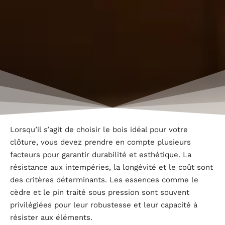
Lorsqu’il s’agit de choisir le bois idéal pour votre
clôture, vous devez prendre en compte plusieurs
facteurs pour garantir durabilité et esthétique. La
résistance aux intempéries, la longévité et le coût sont
des critères déterminants. Les essences comme le
cèdre et le pin traité sous pression sont souvent
privilégiées pour leur robustesse et leur capacité à
résister aux éléments.