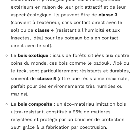
extérieurs en raison de leur prix attractif et de leur
aspect écologique. Ils peuvent être de
classe 3
(convient à l’extérieur, sans contact direct avec le
sol) ou de
classe 4
(résistant à l’humidité et aux
insectes, idéal pour les poteaux bois en contact
direct avec le sol).
Le
bois exotique
: issus de forêts situées aux quatre
coins du monde, ces bois comme le padouk, l’ipé ou
le teck, sont particulièrement résistants et durables,
souvent de
classe 5
(offre une résistance maximale,
parfait pour des environnements très humides ou
marins).
Le
bois composite
: un éco-matériau imitation bois
ultra-résistant, constitué à 95% de matières
recyclées et protégé par un bouclier de protection
360° grâce à la fabrication par coextrusion.