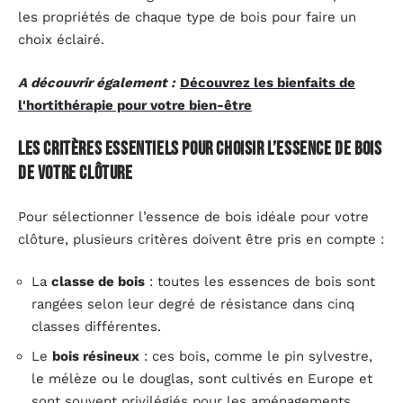
les propriétés de chaque type de bois pour faire un
choix éclairé.
A découvrir également :
Découvrez les bienfaits de
l'hortithérapie pour votre bien-être
Les critères essentiels pour choisir l’essence de bois
de votre clôture
Pour sélectionner l’essence de bois idéale pour votre
clôture, plusieurs critères doivent être pris en compte :
La
classe de bois
: toutes les essences de bois sont
rangées selon leur degré de résistance dans cinq
classes différentes.
Le
bois résineux
: ces bois, comme le pin sylvestre,
le mélèze ou le douglas, sont cultivés en Europe et
sont souvent privilégiés pour les aménagements