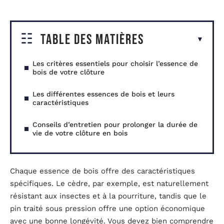
Table des matières
Les critères essentiels pour choisir l’essence de
bois de votre clôture
Les différentes essences de bois et leurs
caractéristiques
Conseils d’entretien pour prolonger la durée de
vie de votre clôture en bois
Chaque essence de bois offre des caractéristiques
spécifiques. Le cèdre, par exemple, est naturellement
résistant aux insectes et à la pourriture, tandis que le
pin traité sous pression offre une option économique
avec une bonne longévité. Vous devez bien comprendre