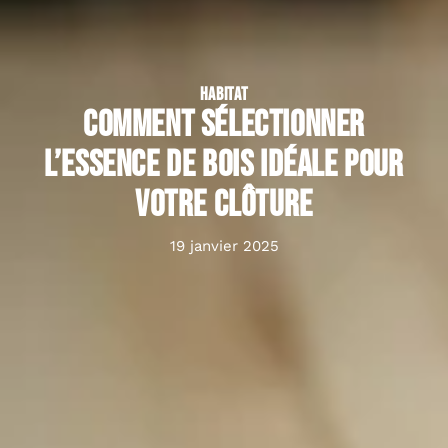
HABITAT
Comment sélectionner
l’essence de bois idéale pour
votre clôture
19 janvier 2025