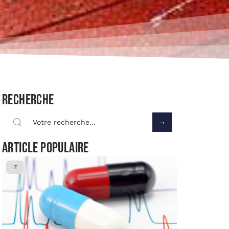
Recherche
Article populaire
IT