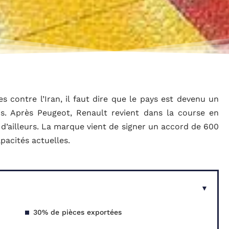
s contre l’Iran, il faut dire que le pays est devenu un
is. Après Peugeot, Renault revient dans la course en
é d’ailleurs. La marque vient de signer un accord de 600
apacités actuelles.
30% de pièces exportées