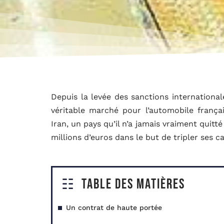
Depuis la levée des sanctions internationale
véritable marché pour l’automobile frança
Iran, un pays qu’il n’a jamais vraiment quitt
millions d’euros dans le but de tripler ses c
Table des matières
Un contrat de haute portée