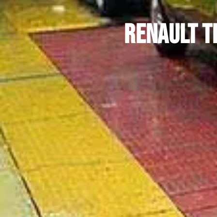
Renault t